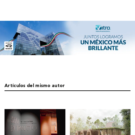
Artículos del mismo autor