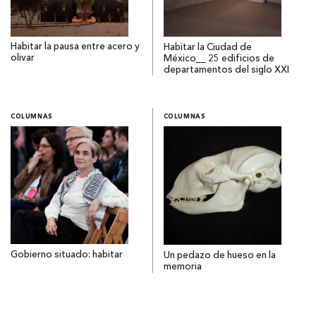
Habitar la pausa entre acero y
Habitar la Ciudad de
olivar
México__ 25 edificios de
departamentos del siglo XXI
COLUMNAS
COLUMNAS
Gobierno situado: habitar
Un pedazo de hueso en la
memoria