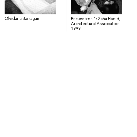
Olvidar a Barragán
Encuentros 1: Zaha Hadid,
Architectural Association
1999