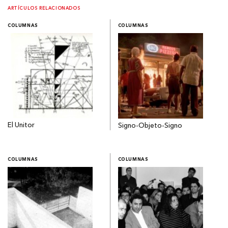
ARTÍCULOS RELACIONADOS
COLUMNAS
COLUMNAS
El Unitor
Signo-Objeto-Signo
COLUMNAS
COLUMNAS