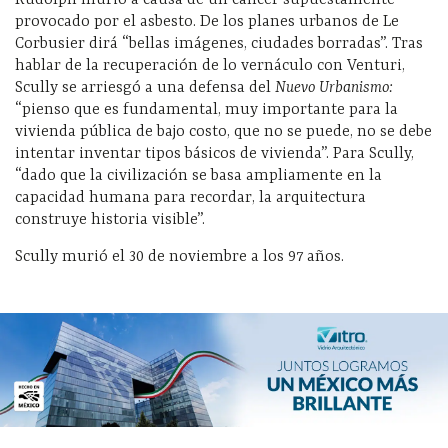
provocado por el asbesto. De los planes urbanos de Le
Corbusier dirá “bellas imágenes, ciudades borradas”. Tras
hablar de la recuperación de lo vernáculo con Venturi,
Scully se arriesgó a una defensa del
Nuevo Urbanismo:
“pienso que es fundamental, muy importante para la
vivienda pública de bajo costo, que no se puede, no se debe
intentar inventar tipos básicos de vivienda”. Para Scully,
“dado que la civilización se basa ampliamente en la
capacidad humana para recordar, la arquitectura
construye historia visible”.
Scully murió el 30 de noviembre a los 97 años.