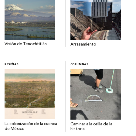
Visión de Tenochtitlán
Arrasamiento
RESEÑAS
COLUMNAS
La colonización de la cuenca
Caminar a la orilla de la
de México
historia