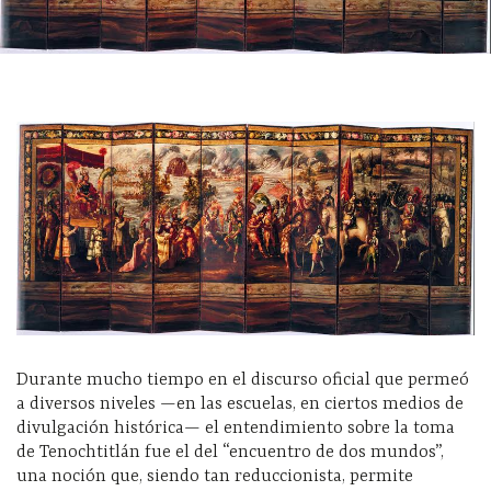
Durante mucho tiempo en el discurso oficial que permeó
a diversos niveles —en las escuelas, en ciertos medios de
divulgación histórica— el entendimiento sobre la toma
de Tenochtitlán fue el del “encuentro de dos mundos”,
una noción que, siendo tan reduccionista, permite