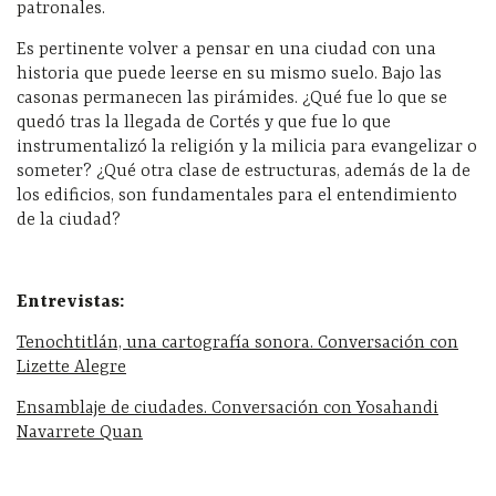
patronales.
Es pertinente volver a pensar en una ciudad con una
historia que puede leerse en su mismo suelo. Bajo las
casonas permanecen las pirámides. ¿Qué fue lo que se
quedó tras la llegada de Cortés y que fue lo que
instrumentalizó la religión y la milicia para evangelizar o
someter? ¿Qué otra clase de estructuras, además de la de
los edificios, son fundamentales para el entendimiento
de la ciudad?
Entrevistas:
Tenochtitlán, una cartografía sonora. Conversación con
Lizette Alegre
Ensamblaje de ciudades. Conversación con Yosahandi
Navarrete Quan