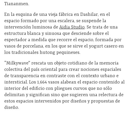
Tiananmen.
En la esquina de una vieja fábrica en Dashilar, en el
espacio formado por una escalera, se suspende la
intervención luminosa de
Aidia Studio
. Se trata de una
estructura blanca y sinuosa que desciende sobre el
espectador a medida que recorre el espacio, formada por
vasos de porcelana, en los que se sirve el yogurt casero en
los tradicionales hutong pequineses.
“Milkywave” rescata un objeto cotidiano de la memoria
colectiva del país oriental para crear nociones espaciales
de transparencia en contraste con el contexto urbano e
intersticial. Los 1,664 vasos alabean el espacio contenido al
interior del edificio con pliegues curvos que no sólo
delimitan y significan sino que sugieren una relectura de
estos espacios intervenidos por diseños y propuestas de
diseño.