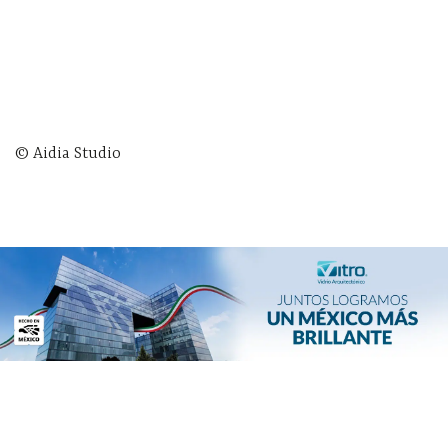
© Aidia Studio