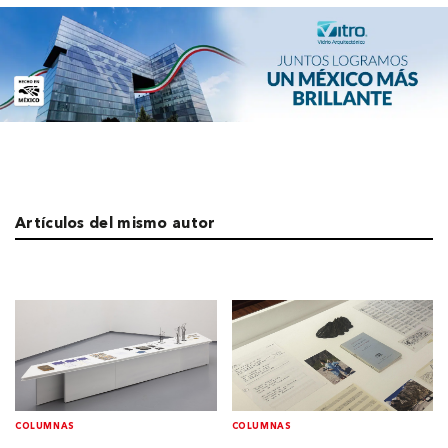
Artículos del mismo autor
COLUMNAS
COLUMNAS