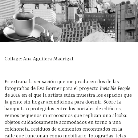
Collage: Ana Aguilera Madrigal.
Es extraña la sensación que me producen dos de las
fotografías de Eva Borner para el proyecto
Invisible People
de 2016 en el que la artista suiza muestra los espacios que
la gente sin hogar acondiciona para dormir. Sobre la
banqueta o protegidos entre los portales de edificios,
vemos pequeños microcosmos que replican una alcoba:
objetos cuidadosamente acomodados en torno a una
colchoneta, residuos de elementos encontrados en la
calle que funcionan como mobiliario, fotografías, telas