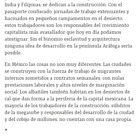
India y Filipinas, se dedican a la construcción. Con el
pasaporte confiscado, jornadas de trabajo extenuantes y
hacinados en pequeños campamentos en el desierto,
estos trabajadores son los responsables del crecimiento
capitalista más avasallador que hoy en día podamos
atestiguar. Sin el binomio esclavitud y arquitectura
ninguna idea de desarrollo en la península Arábiga sería
posible.
En México las cosas no son muy diferentes. Las ciudades
se construyen con la fuerza de trabajo de migrantes
internos sometidos a contratos semanales, con nulas
prestaciones laborales y altos niveles de marginación
social. Los albañiles también habitan en los desiertos de
cal que dan forma a la periferia de la capital mexicana. La
mayoría de los trabajadores de la construcción, súbditos
de la megaurbe y responsables del desarrollo de la ciudad
y del cobijo de millones, no cuentan con una casa propia.
*