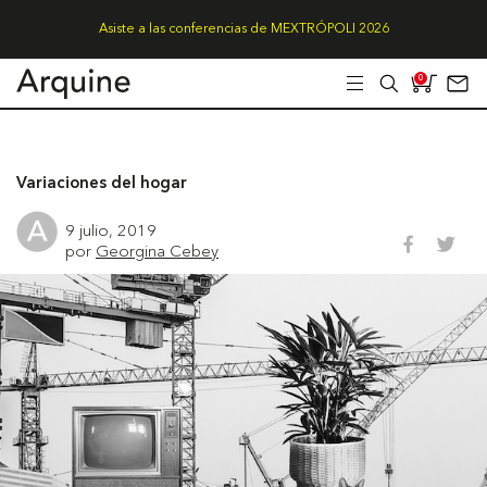
Asiste a las conferencias de MEXTRÓPOLI 2026
0
Variaciones del hogar
9 julio, 2019
por
Georgina Cebey