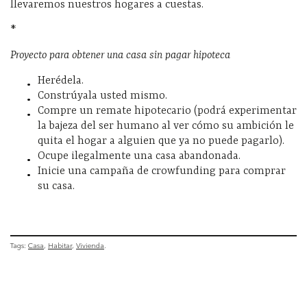
llevaremos nuestros hogares a cuestas.
*
Proyecto para obtener una casa sin pagar hipoteca
Herédela.
Constrúyala usted mismo.
Compre un remate hipotecario (podrá experimentar
la bajeza del ser humano al ver cómo su ambición le
quita el hogar a alguien que ya no puede pagarlo).
Ocupe ilegalmente una casa abandonada.
Inicie una campaña de crowfunding para comprar
su casa.
Tags:
Casa
Habitar
Vivienda