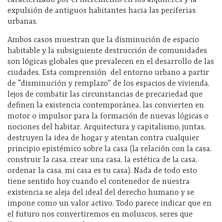
expulsión de antiguos habitantes hacia las periferias
urbanas.
Ambos casos muestran que la disminución de espacio
habitable y la subsiguiente destrucción de comunidades
son lógicas globales que prevalecen en el desarrollo de las
ciudades. Esta comprensión
del entorno urbano a partir
de “disminución y remplazo” de los espacios de vivienda,
lejos de combatir las circunstancias de precariedad que
definen la existencia contemporánea, las convierten en
motor o impulsor para la formación de nuevas lógicas o
nociones del habitar. Arquitectura y capitalismo, juntas,
destruyen la idea de hogar y atentan contra cualquier
principio epistémico sobre la casa (la relación con la casa,
construir la casa, crear una casa, la estética de la casa,
ordenar la casa, mi casa es tu casa). Nada de todo esto
tiene sentido hoy cuando el contenedor de nuestra
existencia se aleja del ideal del derecho humano y se
impone como un valor activo. Todo parece indicar que en
el futuro nos convertiremos en moluscos, seres que