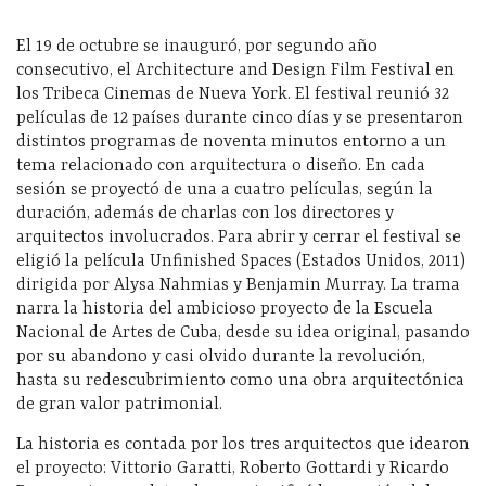
El 19 de octubre se inauguró, por segundo año
consecutivo, el Architecture and Design Film Festival en
los Tribeca Cinemas de Nueva York. El festival reunió 32
películas de 12 países durante cinco días y se presentaron
distintos programas de noventa minutos entorno a un
tema relacionado con arquitectura o diseño. En cada
sesión se proyectó de una a cuatro películas, según la
duración, además de charlas con los directores y
arquitectos involucrados. Para abrir y cerrar el festival se
eligió la película Unfinished Spaces (Estados Unidos, 2011)
dirigida por Alysa Nahmias y Benjamin Murray. La trama
narra la historia del ambicioso proyecto de la Escuela
Nacional de Artes de Cuba, desde su idea original, pasando
por su abandono y casi olvido durante la revolución,
hasta su redescubrimiento como una obra arquitectónica
de gran valor patrimonial.
La historia es contada por los tres arquitectos que idearon
el proyecto: Vittorio Garatti, Roberto Gottardi y Ricardo