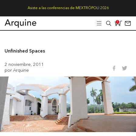
Asiste a las conferencias de MEXTRÓPOLI 2026
0
Unfinished Spaces
2 noviembre, 2011
por Arquine