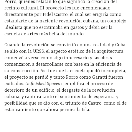
Porro, quienes relatan lo que significó la creación del
recinto cultural. El proyecto les fue encomendado
directamente por Fidel Castro, el cual ser erigiría como
estandarte de la naciente revolución cubana, un complejo
idealista que no escatimaba en gastos y debía ser la
escuela de artes más bella del mundo.
Cuando la revolución se convirtió en una realidad y Cuba
se alío con la URSS, el aspecto estético de la arquitectura
comenzó a verse como algo innecesario y las obras
comenzaron a desarrollarse con base en la eficiencia de
su construcción. Así fue que la escuela quedó incompleta,
el proyecto se perdió y tanto Porro como Garatti fueron
exiliados.
Unfinished Spaces
ejemplifica el proceso de
deterioro de un edificio, el desgaste de la revolución
cubana, y captura tanto el sentimiento de esperanza y
posibilidad que se dio con el triunfo de Castro, como el de
estancamiento que ahora permea la Isla.