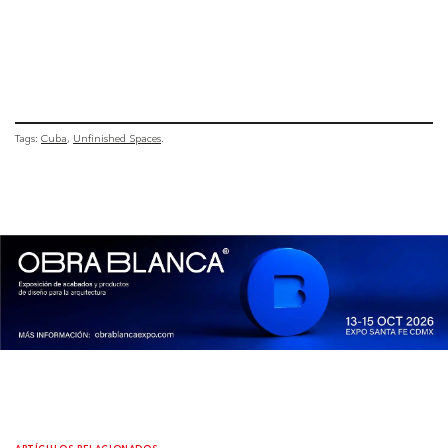
Tags:
Cuba
Unfinished Spaces