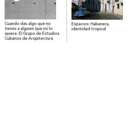
Cuando das algo que no
Espacios: Habanera,
tienes a alguien que no lo
identidad tropical
quiere. El Grupo de Estudios
Cubanos de Arquitectura