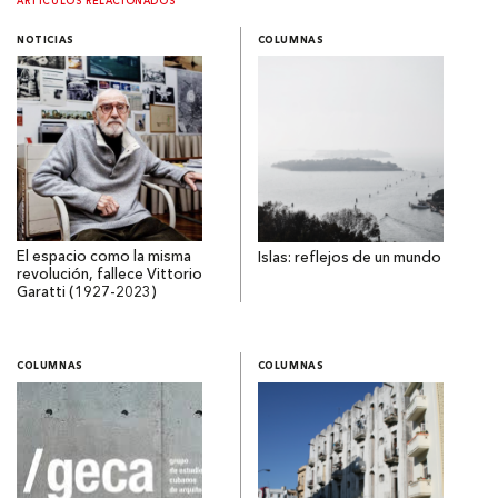
ARTÍCULOS RELACIONADOS
NOTICIAS
COLUMNAS
El espacio como la misma
Islas: reflejos de un mundo
revolución, fallece Vittorio
Garatti (1927-2023)
COLUMNAS
COLUMNAS