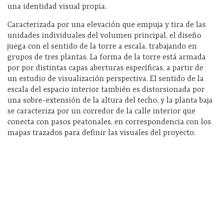
una identidad visual propia.
Caracterizada por una elevación que empuja y tira de las
unidades individuales del volumen principal, el diseño
juega con el sentido de la torre a escala, trabajando en
grupos de tres plantas. La forma de la torre está armada
por por distintas capas aberturas específicas, a partir de
un estudio de visualización perspectiva. El sentido de la
escala del espacio interior también es distorsionada por
una sobre-extensión de la altura del techo, y la planta baja
se caracteriza por un corredor de la calle interior que
conecta con pasos peatonales, en correspondencia con los
mapas trazados para definir las visuales del proyecto.