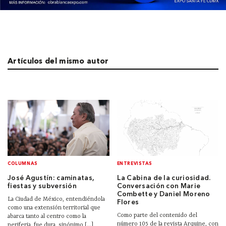
Artículos del mismo autor
COLUMNAS
ENTREVISTAS
José Agustín: caminatas,
La Cabina de la curiosidad.
fiestas y subversión
Conversación con Marie
Combette y Daniel Moreno
La Ciudad de México, entendiéndola
Flores
como una extensión territorial que
Como parte del contenido del
abarca tanto al centro como la
número 105 de la revista Arquine, con
periferia, fue dura, sinónimo [...]