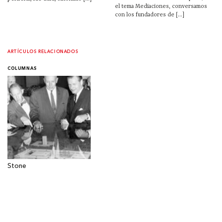
el tema Mediaciones, conversamos
con los fundadores de [...]
ARTÍCULOS RELACIONADOS
COLUMNAS
Stone