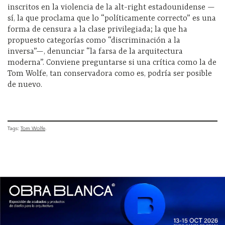
inscritos en la violencia de la alt-right estadounidense —
sí, la que proclama que lo “políticamente correcto” es una
forma de censura a la clase privilegiada; la que ha
propuesto categorías como “discriminación a la
inversa”—, denunciar “la farsa de la arquitectura
moderna”. Conviene preguntarse si una crítica como la de
Tom Wolfe, tan conservadora como es, podría ser posible
de nuevo.
Tags:
Tom Wolfe