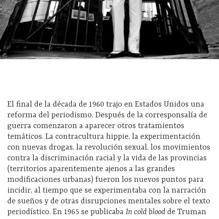
El final de la década de 1960 trajo en Estados Unidos una
reforma del periodismo. Después de la corresponsalía de
guerra comenzaron a aparecer otros tratamientos
temáticos. La contracultura hippie, la experimentación
con nuevas drogas, la revolución sexual, los movimientos
contra la discriminación racial y la vida de las provincias
(territorios aparentemente ajenos a las grandes
modificaciones urbanas) fueron los nuevos puntos para
incidir, al tiempo que se experimentaba con la narración
de sueños y de otras disrupciones mentales sobre el texto
periodístico. En 1965 se publicaba
In cold blood
de Truman