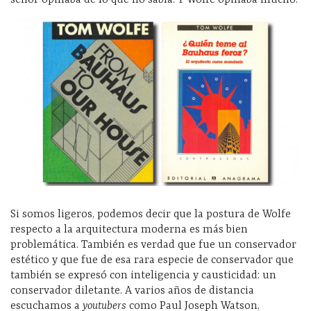
Si somos ligeros, podemos decir que la postura de Wolfe
respecto a la arquitectura moderna es más bien
problemática. También es verdad que fue un conservador
estético y que fue de esa rara especie de conservador que
también se expresó con inteligencia y causticidad: un
conservador diletante. A varios años de distancia
escuchamos a
youtubers
como Paul Joseph Watson,