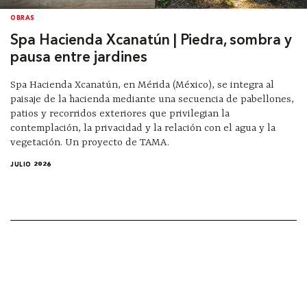
OBRAS
Spa Hacienda Xcanatún | Piedra, sombra y
pausa entre jardines
Spa Hacienda Xcanatún, en Mérida (México), se integra al
paisaje de la hacienda mediante una secuencia de pabellones,
patios y recorridos exteriores que privilegian la
contemplación, la privacidad y la relación con el agua y la
vegetación. Un proyecto de TAMA.
JULIO 2026