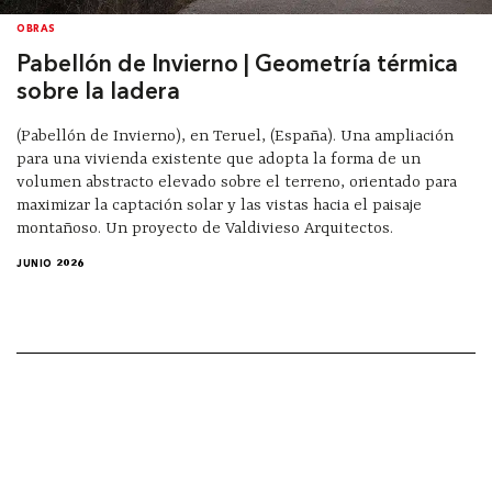
OBRAS
Pabellón de Invierno | Geometría térmica
sobre la ladera
(Pabellón de Invierno), en Teruel, (España). Una ampliación
para una vivienda existente que adopta la forma de un
volumen abstracto elevado sobre el terreno, orientado para
maximizar la captación solar y las vistas hacia el paisaje
montañoso. Un proyecto de Valdivieso Arquitectos.
JUNIO 2026