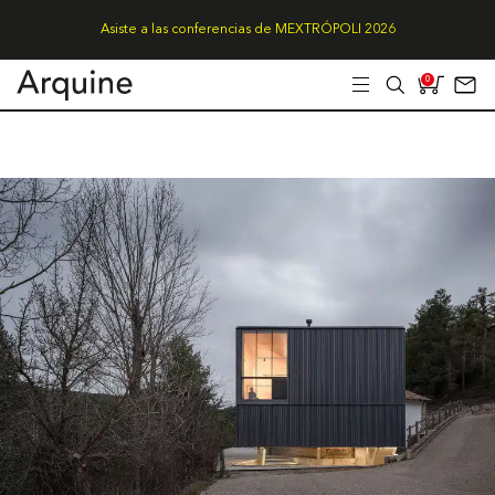
Asiste a las conferencias de MEXTRÓPOLI 2026
0