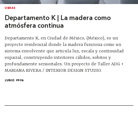
OBRAS
Departamento K | La madera como
atmósfera continua
Departamento K, en Ciudad de México, (México), es un
proyecto residencial donde la madera funciona como un
sistema envolvente que articula luz, escala y continuidad
espacial, construyendo interiores cálidos, sobrios y
profundamente sensoriales. Un proyecto de Taller ADG +
MARIANA RIVERA / INTERIOR DESIGN STUDIO.
JUNIO 2026