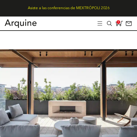
Asiste a las conferencias de MEXTRÓPOLI 2026
0