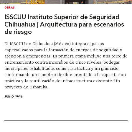
OBRAS
ISSCUU Instituto Superior de Seguridad
Chihuahua | Arquitectura para escenarios
de riesgo
El ISSCUU en Chihuahua (México) integra espacios
especializados para la formación de cuerpos de seguridad y
atención a emergencias. La primera etapa incluye una torre de
entrenamiento contra incendios de cinco niveles, bodegas
municipales rehabilitadas como casa táctica y un gimnasio,
conformando un complejo flexible orientado a la capacitación
práctica y la reutilización de infraestructura existente. Un
proyecto de Urbanika.
JUNIO 2026