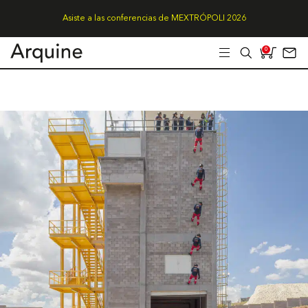
Asiste a las conferencias de MEXTRÓPOLI 2026
0