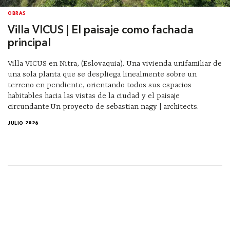
OBRAS
Villa VICUS | El paisaje como fachada
principal
Villa VICUS en Nitra, (Eslovaquia). Una vivienda unifamiliar de
una sola planta que se despliega linealmente sobre un
terreno en pendiente, orientando todos sus espacios
habitables hacia las vistas de la ciudad y el paisaje
circundante.Un proyecto de sebastian nagy | architects.
JULIO 2026