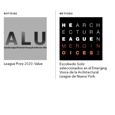
NOTICIAS
NOTICIAS
League Prize 2020: Value
Escobedo Soliz
seleccionados en el Emerging
Voice de la Architectural
League de Nueva York.