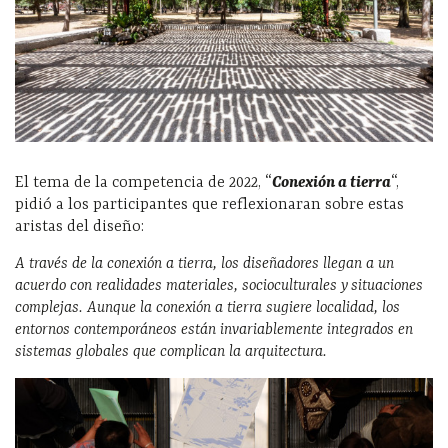
El tema de la competencia de 2022, “
Conexión a tierra
“,
pidió a los participantes que reflexionaran sobre estas
aristas del diseño:
A través de la conexión a tierra, los diseñadores llegan a un
acuerdo con realidades materiales, socioculturales y situaciones
complejas. Aunque la conexión a tierra sugiere localidad, los
entornos contemporáneos están invariablemente integrados en
sistemas globales que complican la arquitectura.