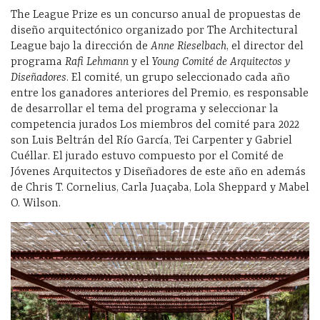
The League Prize es un concurso anual de propuestas de
diseño arquitectónico organizado por The Architectural
League bajo la dirección de
Anne Rieselbach
, el director del
programa
Rafi Lehmann
y el
Young Comité de Arquitectos y
Diseñadores
. El comité, un grupo seleccionado cada año
entre los ganadores anteriores del Premio, es responsable
de desarrollar el tema del programa y seleccionar la
competencia jurados Los miembros del comité para 2022
son Luis Beltrán del Río García, Tei Carpenter y Gabriel
Cuéllar. El jurado estuvo compuesto por el Comité de
Jóvenes Arquitectos y Diseñadores de este año en además
de Chris T. Cornelius, Carla Juaçaba, Lola Sheppard y Mabel
O. Wilson.