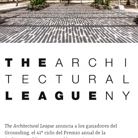
The Architectural League
anuncia a los ganadores del
Grounding, el 41° ciclo del Premio anual de la