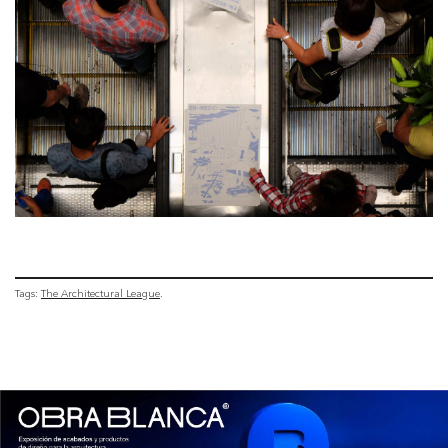
Tags:
The Architectural League