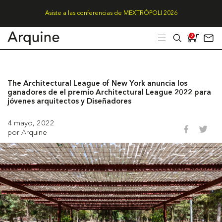
Asiste a las conferencias de MEXTRÓPOLI 2026
0
The Architectural League of New York anuncia los
ganadores de el premio Architectural League 2022 para
jóvenes arquitectos y Diseñadores
4 mayo, 2022
por Arquine