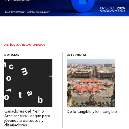
ARTÍCULOS RELACIONADOS
NOTICIAS
ENTREVISTAS
Ganadores del Premio
De lo tangible y lo intangible
Architectural League para
jóvenes arquitectos y
diseñadores