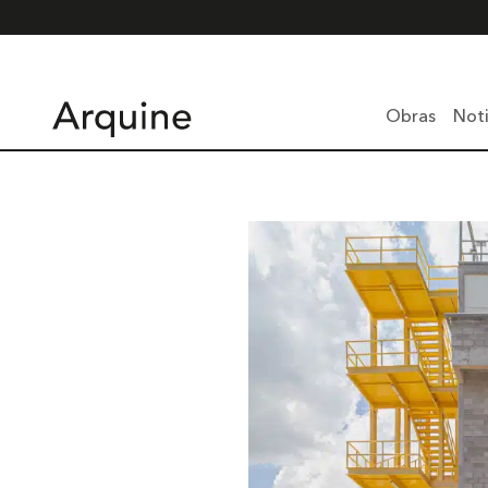
Obras
Noti