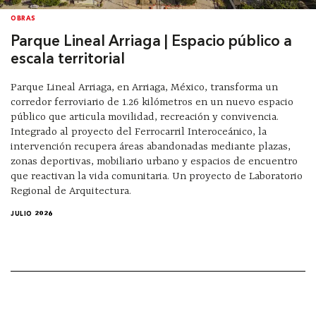
OBRAS
Parque Lineal Arriaga | Espacio público a
escala territorial
Parque Lineal Arriaga, en Arriaga, México, transforma un
corredor ferroviario de 1.26 kilómetros en un nuevo espacio
público que articula movilidad, recreación y convivencia.
Integrado al proyecto del Ferrocarril Interoceánico, la
intervención recupera áreas abandonadas mediante plazas,
zonas deportivas, mobiliario urbano y espacios de encuentro
que reactivan la vida comunitaria. Un proyecto de Laboratorio
Regional de Arquitectura.
JULIO 2026