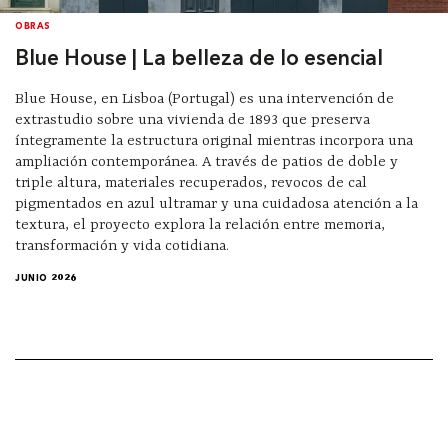
OBRAS
Blue House | La belleza de lo esencial
Blue House, en Lisboa (Portugal) es una intervención de
extrastudio sobre una vivienda de 1893 que preserva
íntegramente la estructura original mientras incorpora una
ampliación contemporánea. A través de patios de doble y
triple altura, materiales recuperados, revocos de cal
pigmentados en azul ultramar y una cuidadosa atención a la
textura, el proyecto explora la relación entre memoria,
transformación y vida cotidiana.
JUNIO 2026