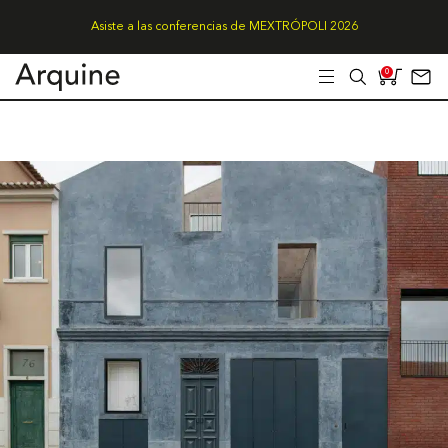
Asiste a las conferencias de MEXTRÓPOLI 2026
0