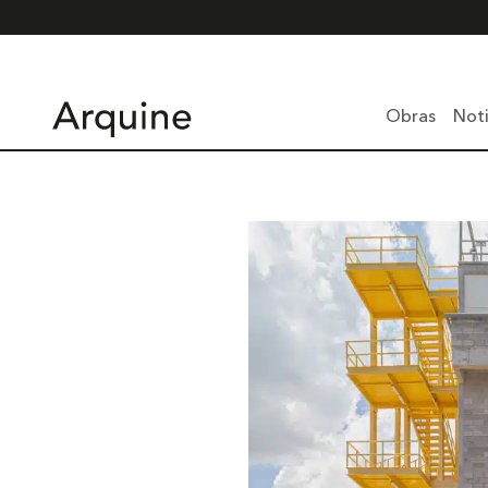
Obras
Noti