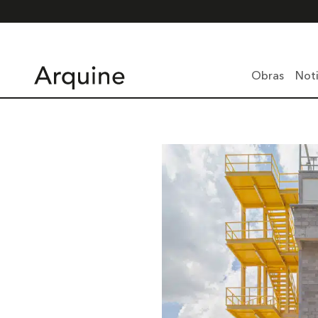
Obras
Noti