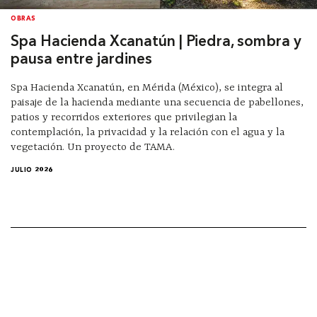
OBRAS
Spa Hacienda Xcanatún | Piedra, sombra y
pausa entre jardines
Spa Hacienda Xcanatún, en Mérida (México), se integra al
paisaje de la hacienda mediante una secuencia de pabellones,
patios y recorridos exteriores que privilegian la
contemplación, la privacidad y la relación con el agua y la
vegetación. Un proyecto de TAMA.
JULIO 2026