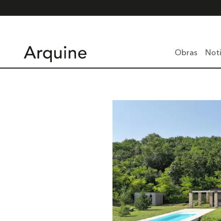
Obras
Noti