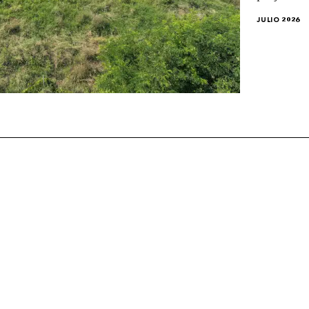
JULIO 2026