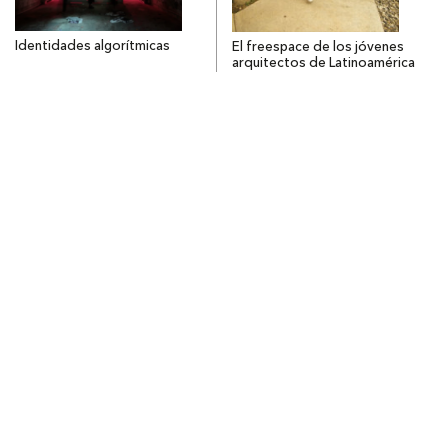
Identidades algorítmicas
El freespace de los jóvenes
arquitectos de Latinoamérica