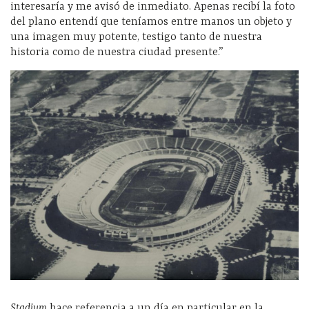
interesaría y me avisó de inmediato. Apenas recibí la foto
del plano entendí que teníamos entre manos un objeto y
una imagen muy potente, testigo tanto de nuestra
historia como de nuestra ciudad presente.”
Stadium
hace referencia a un día en particular en la