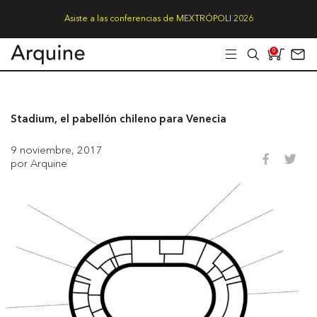
Asiste a las conferencias de MEXTRÓPOLI 2026
0
Stadium, el pabellón chileno para Venecia
9 noviembre, 2017
por Arquine