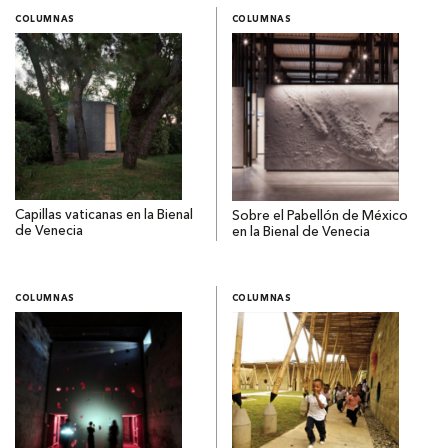
COLUMNAS
COLUMNAS
Capillas vaticanas en la Bienal
Sobre el Pabellón de México
de Venecia
en la Bienal de Venecia
COLUMNAS
COLUMNAS