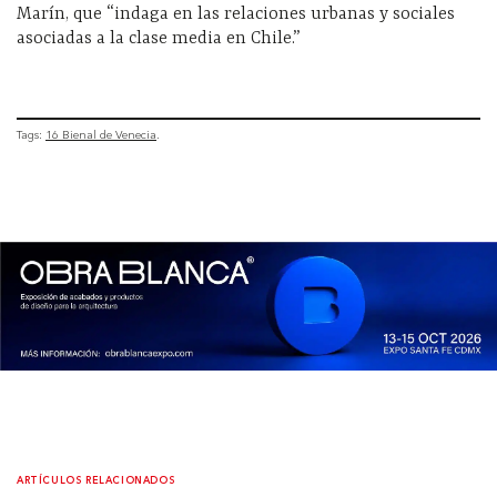
Marín, que “indaga en las relaciones urbanas y sociales
asociadas a la clase media en Chile.”
Tags:
16 Bienal de Venecia
ARTÍCULOS RELACIONADOS