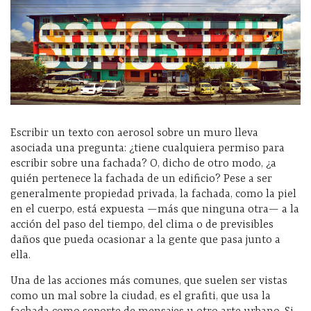
Escribir un texto con aerosol sobre un muro lleva
asociada una pregunta: ¿tiene cualquiera permiso para
escribir sobre una fachada? O, dicho de otro modo, ¿a
quién pertenece la fachada de un edificio? Pese a ser
generalmente propiedad privada, la fachada, como la piel
en el cuerpo, está expuesta —más que ninguna otra— a la
acción del paso del tiempo, del clima o de previsibles
daños que pueda ocasionar a la gente que pasa junto a
ella.
Una de las acciones más comunes, que suelen ser vistas
como un mal sobre la ciudad, es el grafiti, que usa la