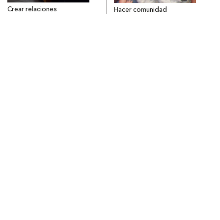
Crear relaciones
Hacer comunidad