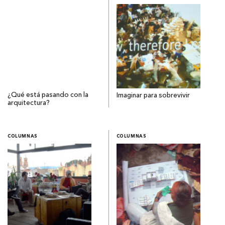
¿Qué está pasando con la
Imaginar para sobrevivir
arquitectura?
COLUMNAS
COLUMNAS