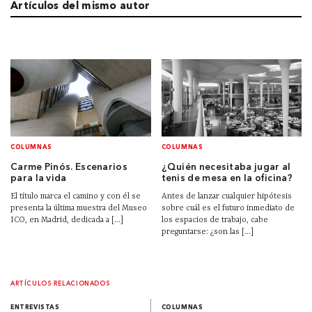
Artículos del mismo autor
COLUMNAS
COLUMNAS
Carme Pinós. Escenarios
¿Quién necesitaba jugar al
para la vida
tenis de mesa en la oficina?
El título marca el camino y con él se
Antes de lanzar cualquier hipótesis
presenta la última muestra del Museo
sobre cuál es el futuro inmediato de
ICO, en Madrid, dedicada a [...]
los espacios de trabajo, cabe
preguntarse: ¿son las [...]
ARTÍCULOS RELACIONADOS
ENTREVISTAS
COLUMNAS