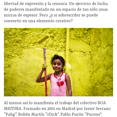
libertad de expresión y la censura. Un ejercicio de lucha
de poderes manifestado en un espacio de tan sólo unas
micras de espesor. Pero ¿y si sobrescribir se puede
convertir en una elemento creativo?
Al menos así lo manifiesta el trabajo del colectivo BOA
MISTURA. Formado en 2001 en Madrid por Javier Serrano
“Pahg”, Rubén Martín “rDick”, Pablo Purón “Purone”,