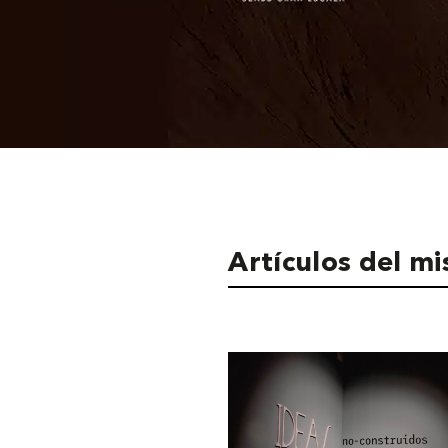
Artículos del m