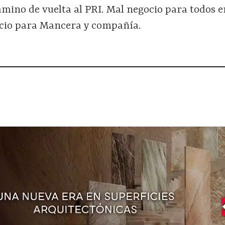
mino de vuelta al PRI. Mal negocio para todos e
cio para Mancera y compañía.