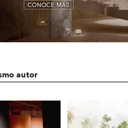
ismo autor