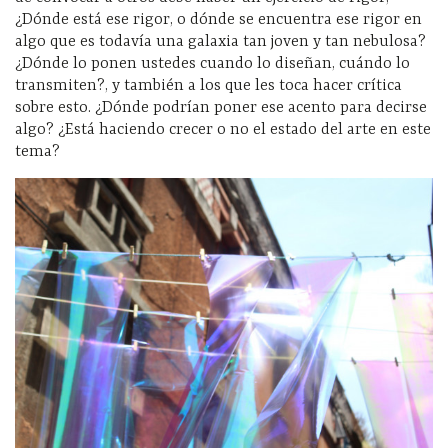
¿Dónde está ese rigor, o dónde se encuentra ese rigor en
algo que es todavía una galaxia tan joven y tan nebulosa?
¿Dónde lo ponen ustedes cuando lo diseñan, cuándo lo
transmiten?, y también a los que les toca hacer crítica
sobre esto. ¿Dónde podrían poner ese acento para decirse
algo? ¿Está haciendo crecer o no el estado del arte en este
tema?