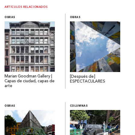
ARTÍCULOS RELACIONADOS
OBRAS
OBRAS
Marian Goodman Gallery |
[Después de]
Capas de ciudad, capas de
ESPECTACULARES
arte
OBRAS
COLUMNAS