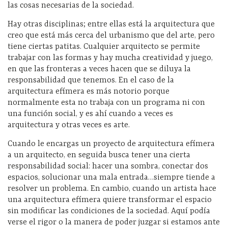
las cosas necesarias de la sociedad.
Hay otras disciplinas; entre ellas está la arquitectura que
creo que está más cerca del urbanismo que del arte, pero
tiene ciertas patitas. Cualquier arquitecto se permite
trabajar con las formas y hay mucha creatividad y juego,
en que las fronteras a veces hacen que se diluya la
responsabilidad que tenemos. En el caso de la
arquitectura efímera es más notorio porque
normalmente esta no trabaja con un programa ni con
una función social, y es ahí cuando a veces es
arquitectura y otras veces es arte.
Cuando le encargas un proyecto de arquitectura efímera
a un arquitecto, en seguida busca tener una cierta
responsabilidad social: hacer una sombra, conectar dos
espacios, solucionar una mala entrada…siempre tiende a
resolver un problema. En cambio, cuando un artista hace
una arquitectura efímera quiere transformar el espacio
sin modificar las condiciones de la sociedad. Aquí podía
verse el rigor o la manera de poder juzgar si estamos ante