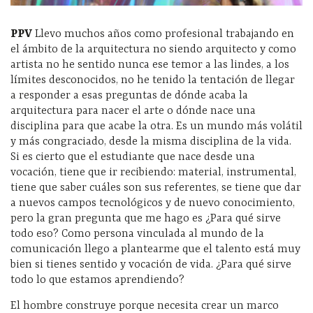
PPV
Llevo muchos años como profesional trabajando en
el ámbito de la arquitectura no siendo arquitecto y como
artista no he sentido nunca ese temor a las lindes, a los
límites desconocidos, no he tenido la tentación de llegar
a responder a esas preguntas de dónde acaba la
arquitectura para nacer el arte o dónde nace una
disciplina para que acabe la otra. Es un mundo más volátil
y más congraciado, desde la misma disciplina de la vida.
Si es cierto que el estudiante que nace desde una
vocación, tiene que ir recibiendo: material, instrumental,
tiene que saber cuáles son sus referentes, se tiene que dar
a nuevos campos tecnológicos y de nuevo conocimiento,
pero la gran pregunta que me hago es ¿Para qué sirve
todo eso? Como persona vinculada al mundo de la
comunicación llego a plantearme que el talento está muy
bien si tienes sentido y vocación de vida. ¿Para qué sirve
todo lo que estamos aprendiendo?
El hombre construye porque necesita crear un marco