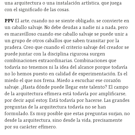
una arquitectura o una instalación artística, que juega
con el significado de las cosas.
PPV
El arte, cuando no se siente obligado, se convierte en
un caballo salvaje. No debe deudas a nadie ni a nada, pero
es maravilloso cuando ese caballo salvaje se puede unir a
un grupo de otros caballos que saben transitar por la
pradera. Creo que cuando el criterio salvaje del creador se
puede juntar con la disciplina rigurosa surgen
combinaciones extraordinarias. Combinaciones que
todavía no tenemos ni la idea del alcance porque todavía
no lo hemos puesto en calidad de experimentación. Es el
miedo el que nos frena. Miedo a escuchar ese corazón
salvaje. ¿Hasta dónde puede llegar este talento? El campo
de la arquitectura efímera está todavía por amplificarse,
por decir aquí estoy. Está todavía por hacerse. Las grandes
preguntas de la arquitectura todavía no se han
formulado. Es muy posible que estas preguntas surjan, no
desde la arquitectura, sino desde la vida, precisamente
por su carácter efímero.