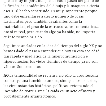
que es muy importante que las cosas pasen del plano de
la ficción, del académico, del dibujo y la maqueta a cierta
escala, al hecho construido. Es muy importante porque
uno debe enfrentarse a cierto número de cosas
fascinantes, pero también desafiantes como la
materialidad, el peso de la estructura, los comentarios…
eso sí es real, pero cuando algo ya ha sido, no importa
cuánto tiempo ha sido.
Seguimos anclados en la idea del tiempo del siglo XX y no
hemos dado el paso a entender que hoy en esta sociedad
tan rápida y mediática de la hipercomunicación e
hiperconexión, los viejos términos de tiempo ya no son
válidos. Son obsoletos.
AO
La temporalidad se repiensa, no sólo la arquitectura
construye una función o un uso, sino que los usuarios,
las circunstancias históricas, políticas…retomando el
incendio de Notre Dame, la caída es un acto efímero y
probablemente arquitectónico.