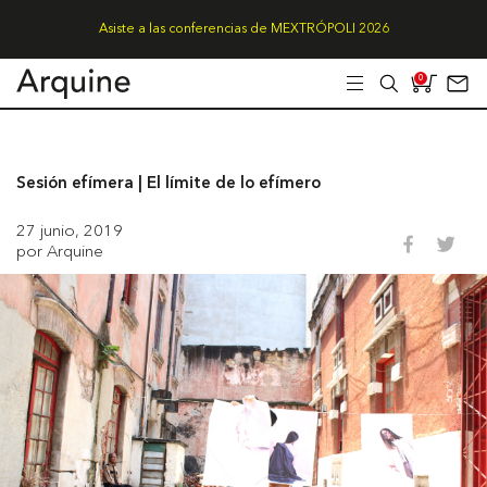
Asiste a las conferencias de MEXTRÓPOLI 2026
0
Sesión efímera | El límite de lo efímero
27 junio, 2019
por Arquine