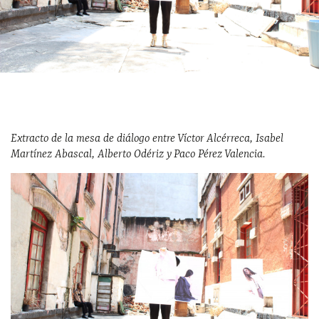
Extracto de la mesa de diálogo entre Víctor Alcérreca, Isabel
Martínez Abascal, Alberto Odériz y Paco Pérez Valencia.