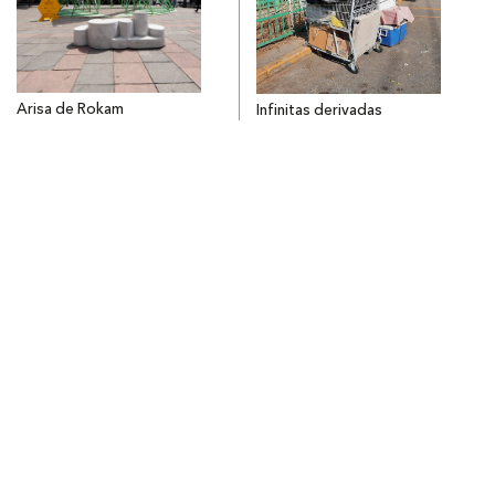
Arisa de Rokam
Infinitas derivadas