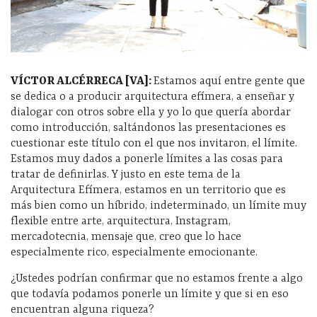
VÍCTOR ALCÉRRECA [VA]
:
Estamos aquí entre gente que
se dedica o a producir arquitectura efímera, a enseñar y
dialogar con otros sobre ella y yo lo que quería abordar
como introducción, saltándonos las presentaciones es
cuestionar este título con el que nos invitaron, el límite.
Estamos muy dados a ponerle límites a las cosas para
tratar de definirlas. Y justo en este tema de la
Arquitectura Efímera, estamos en un territorio que es
más bien como un híbrido, indeterminado, un límite muy
flexible entre arte, arquitectura, Instagram,
mercadotecnia, mensaje que, creo que lo hace
especialmente rico, especialmente emocionante.
¿Ustedes podrían confirmar que no estamos frente a algo
que todavía podamos ponerle un límite y que si en eso
encuentran alguna riqueza?