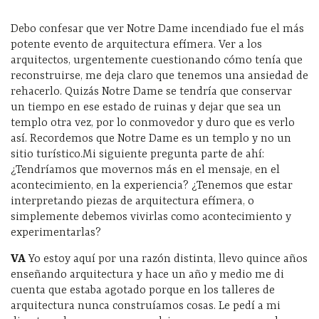
Debo confesar que ver Notre Dame incendiado fue el más
potente evento de arquitectura efímera. Ver a los
arquitectos, urgentemente cuestionando cómo tenía que
reconstruirse, me deja claro que tenemos una ansiedad de
rehacerlo. Quizás Notre Dame se tendría que conservar
un tiempo en ese estado de ruinas y dejar que sea un
templo otra vez, por lo conmovedor y duro que es verlo
así. Recordemos que Notre Dame es un templo y no un
sitio turístico.Mi siguiente pregunta parte de ahí:
¿Tendríamos que movernos más en el mensaje, en el
acontecimiento, en la experiencia? ¿Tenemos que estar
interpretando piezas de arquitectura efímera, o
simplemente debemos vivirlas como acontecimiento y
experimentarlas?
VA
Yo estoy aquí por una razón distinta, llevo quince años
enseñando arquitectura y hace un año y medio me di
cuenta que estaba agotado porque en los talleres de
arquitectura nunca construíamos cosas. Le pedí a mi