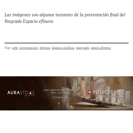
Las imágenes son algunos instantes de la presentación final del
Posgrado Espacio efímero.
Tags:
arte
conversación
efímero
Espacio público
posgrado
sesión efímera