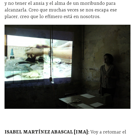
y no tener el ansia y el alma de un moribundo para
alcanzarla. Creo que muchas veces se nos escapa ese
placer, creo que lo efímero está en nosotros.
ISABEL MARTÍNEZ ABASCAL [IMA]:
Voy a retomar el