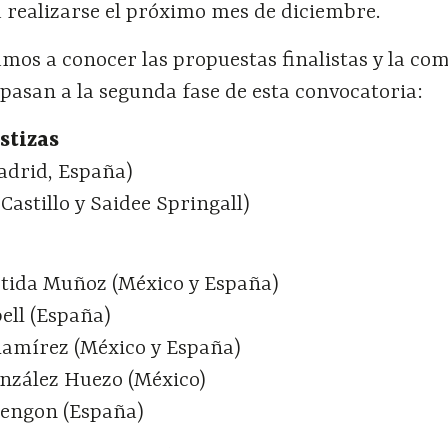
 realizarse el próximo mes de diciembre.
mos a conocer las propuestas finalistas y la co
 pasan a la segunda fase de esta convocatoria:
stizas
adrid, España)
Castillo y Saidee Springall)
tida Muñoz (México y España)
ell (España)
amírez (México y España)
nzález Huezo (México)
mengon (España)