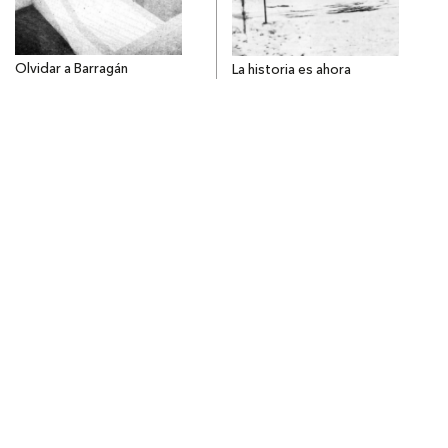
Olvidar a Barragán
La historia es ahora