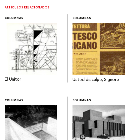
ARTÍCULOS RELACIONADOS
COLUMNAS
COLUMNAS
El Unitor
Usted disculpe, Signore
COLUMNAS
COLUMNAS