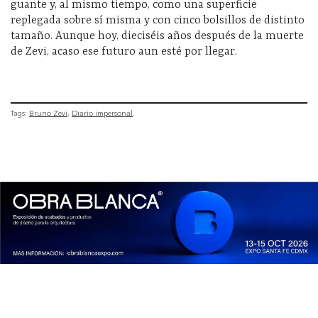
guante y, al mismo tiempo, como una superficie
replegada sobre sí misma y con cinco bolsillos de distinto
tamaño. Aunque hoy, dieciséis años después de la muerte
de Zevi, acaso ese futuro aun esté por llegar.
Tags:
Bruno Zevi
Diario impersonal