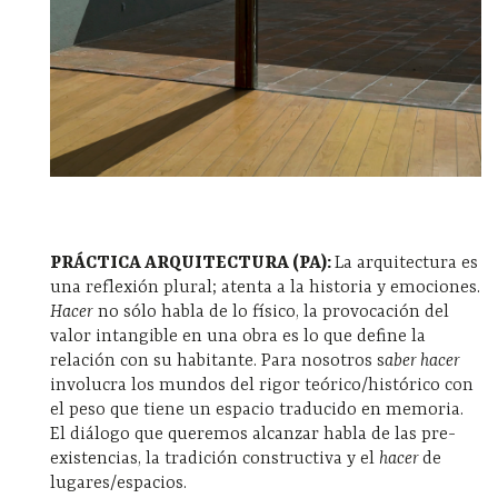
PRÁCTICA ARQUITECTURA (PA):
La arquitectura es
una reflexión plural; atenta a la historia y emociones.
Hacer
no sólo habla de lo físico, la provocación del
valor intangible en una obra es lo que define la
relación con su habitante. Para nosotros s
aber hacer
involucra los mundos del rigor teórico/histórico con
el peso que tiene un espacio traducido en memoria.
El diálogo que queremos alcanzar habla de las pre-
existencias, la tradición constructiva y el
hacer
de
lugares/espacios.