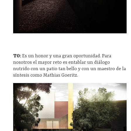
TO:
Es un honor y una gran oportunidad. Para
nosotros el mayor reto es entablar un diálogo
nutrido con un patio tan bello y con un maestro de la
síntesis como Mathias Goeritz.