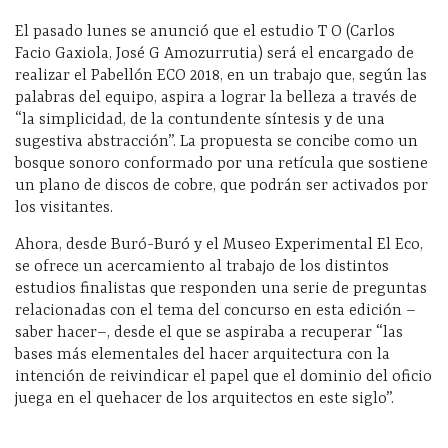
El pasado lunes se anunció que el estudio T O (Carlos
Facio Gaxiola, José G Amozurrutia) será el encargado de
realizar el Pabellón ECO 2018, en un trabajo que, según las
palabras del equipo, aspira a lograr la belleza a través de
“la simplicidad, de la contundente síntesis y de una
sugestiva abstracción”. La propuesta se concibe como un
bosque sonoro conformado por una retícula que sostiene
un plano de discos de cobre, que podrán ser activados por
los visitantes.
Ahora, desde Buró-Buró y el Museo Experimental El Eco,
se ofrece un acercamiento al trabajo de los distintos
estudios finalistas que responden una serie de preguntas
relacionadas con el tema del concurso en esta edición –
saber hacer–, desde el que se aspiraba a recuperar “las
bases más elementales del hacer arquitectura con la
intención de reivindicar el papel que el dominio del oficio
juega en el quehacer de los arquitectos en este siglo”.