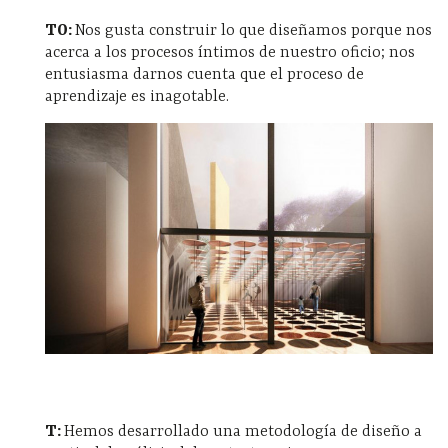
TO:
Nos gusta construir lo que diseñamos porque nos
acerca a los procesos íntimos de nuestro oficio; nos
entusiasma darnos cuenta que el proceso de
aprendizaje es inagotable.
T:
Hemos desarrollado una metodología de diseño a