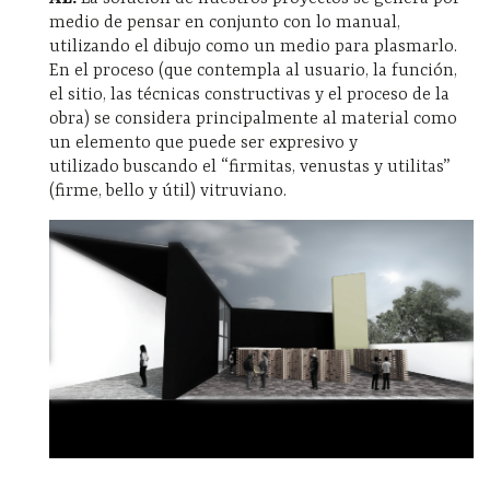
medio de pensar en conjunto con lo manual,
utilizando el dibujo como un medio para plasmarlo.
En el proceso (que contempla al usuario, la función,
el sitio, las técnicas constructivas y el proceso de la
obra) se considera principalmente al material como
un elemento que puede ser expresivo y
utilizado buscando el “firmitas, venustas y utilitas”
(firme, bello y útil) vitruviano.