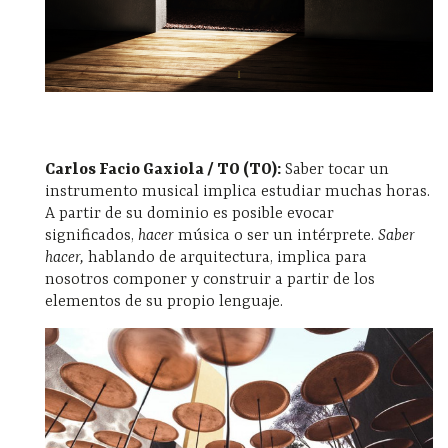
Carlos Facio Gaxiola / TO (TO):
Saber tocar un
instrumento musical implica estudiar muchas horas.
A partir de su dominio es posible evocar
significados,
hacer
música o ser un intérprete.
Saber
hacer,
hablando de arquitectura, implica para
nosotros componer y construir a partir de los
elementos de su propio lenguaje.