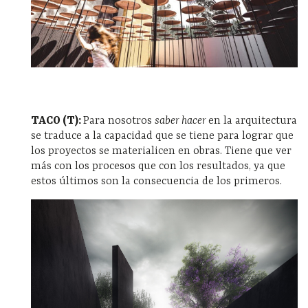
TACO (T):
Para nosotros
saber hacer
en la arquitectura
se traduce a la capacidad que se tiene para lograr que
los proyectos se materialicen en obras. Tiene que ver
más con los procesos que con los resultados, ya que
estos últimos son la consecuencia de los primeros.