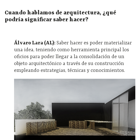
Cuando hablamos de arquitectura, ¿qué
podría significar saber hacer?
Álvaro Lara (AL):
Saber hacer es poder materializar
una idea, teniendo como herramienta principal los
oficios para poder llegar a la consolidación de un
objeto arquitectónico a través de su construcción
empleando estrategias, técnicas y conocimientos.