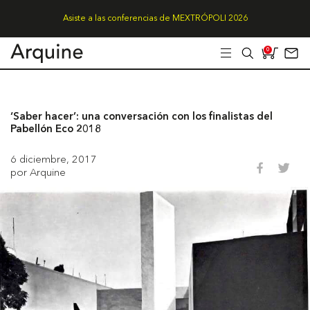
Asiste a las conferencias de MEXTRÓPOLI 2026
0
‘Saber hacer’: una conversación con los finalistas del
Pabellón Eco 2018
6 diciembre, 2017
por Arquine