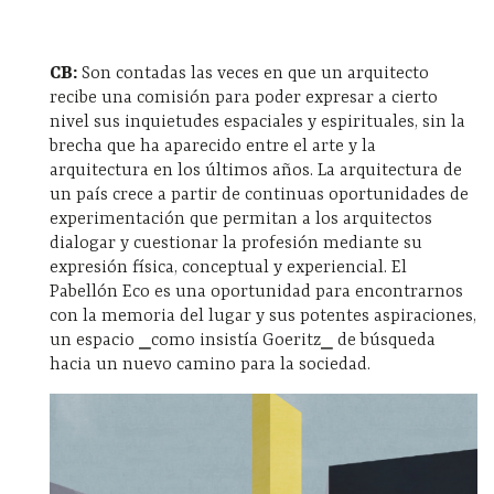
CB:
Son contadas las veces en que un arquitecto
recibe una comisión para poder expresar a cierto
nivel sus inquietudes espaciales y espirituales, sin la
brecha que ha aparecido entre el arte y la
arquitectura en los últimos años. La arquitectura de
un país crece a partir de continuas oportunidades de
experimentación que permitan a los arquitectos
dialogar y cuestionar la profesión mediante su
expresión física, conceptual y experiencial. El
Pabellón Eco es una oportunidad para encontrarnos
con la memoria del lugar y sus potentes aspiraciones,
un espacio ⎯como insistía Goeritz⎯ de búsqueda
hacia un nuevo camino para la sociedad.