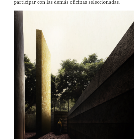
participar con las demás oficinas seleccionadas.