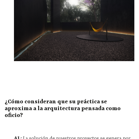
¿Cómo consideran que su práctica se
aproxima a la arquitectura pensada como
oficio?
AL:
La solución de nuestros proyectos se genera por