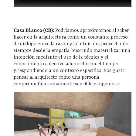
Casa Blanca (CB):
Podríamos aproximarnos al saber
hacer en la arquitectura como un constante proceso
de diálogo entre la razón y la intuición; proyectando
siempre desde la empatía, buscando materializar una
intención mediante el uso de la técnica y el
conocimiento colectivo adquirido con el tiempo,
y respondiendo a un contexto específico. Nos gusta
pensar al arquitecto como una persona
comprometida sumamente sensible e ingeniosa.