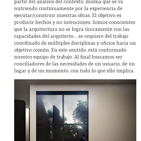
partir del análisis del contexto, misma que se va
nutriendo continuamente por la experiencia de
ejecutar/construir nuestras obras. El objetivo es
producir hechos y no intenciones. Somos conscientes
que la arquitectura no se logra únicamente con las
capacidades del arquitecto… se requiere del trabajo
coordinado de múltiples disciplinas y oficios hacia un
objetivo común. En este sentido, está conformado
nuestro equipo de trabajo. Al final buscamos ser
conciliadores de las necesidades de un usuario, de un
lugar y de un momento, con todo lo que ello implica.