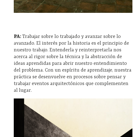
PA:
Trabajar sobre lo trabajado y avanzar sobre lo
avanzado. El interés por la historia es el principio de
nuestro trabajo. Entenderla y reinterpretarla nos
acerca al rigor sobre la técnica y la abstracción de
ideas aprendidas para abrir nuestro entendimiento
del problema. Con un espíritu de aprendizaje, nuestra
práctica se desenvuelve en procesos sobre pensar y
trabajar eventos arquitectónicos que complementen
al lugar.