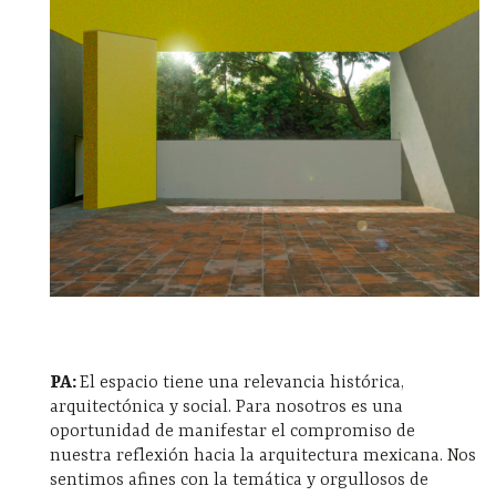
PA:
El espacio tiene una relevancia histórica,
arquitectónica y social. Para nosotros es una
oportunidad de manifestar el compromiso de
nuestra reflexión hacia la arquitectura mexicana. Nos
sentimos afines con la temática y orgullosos de