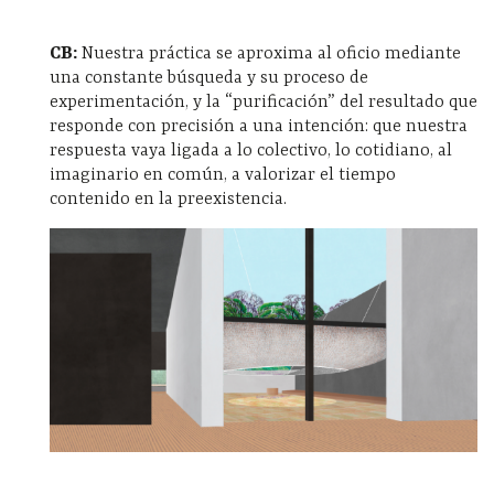
CB:
Nuestra práctica se aproxima al oficio mediante
una constante búsqueda y su proceso de
experimentación, y la “purificación” del resultado que
responde con precisión a una intención: que nuestra
respuesta vaya ligada a lo colectivo, lo cotidiano, al
imaginario en común, a valorizar el tiempo
contenido en la preexistencia.