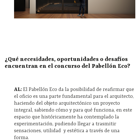
¿Qué necesidades, oportunidades o desafíos
encuentran en el concurso del Pabellón Eco?
AL:
El Pabellón Eco da la posibilidad de reafirmar que
el oficio es una parte fundamental para el arquitecto,
haciendo del objeto arquitectónico un proyecto
integral, sabiendo cómo y para qué funciona, en este
espacio que históricamente ha contemplado la
experimentación, pudiendo llegar a trasmitir
sensaciones, utilidad y estética a través de una
forma.