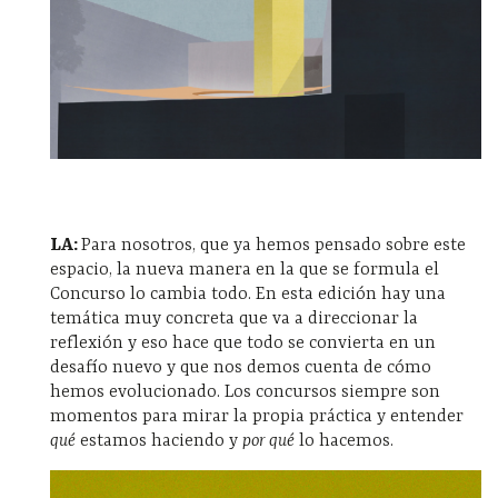
LA:
Para nosotros, que ya hemos pensado sobre este
espacio, la nueva manera en la que se formula el
Concurso lo cambia todo. En esta edición hay una
temática muy concreta que va a direccionar la
reflexión y eso hace que todo se convierta en un
desafío nuevo y que nos demos cuenta de cómo
hemos evolucionado. Los concursos siempre son
momentos para mirar la propia práctica y entender
qué
estamos haciendo y
por qué
lo hacemos.