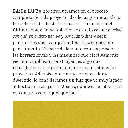
LA:
En LANZA nos involucramos en el proceso
completo de cada proyecto, desde las primeras ideas
lanzadas al aire hasta la consecución en obra del
último detalle. Inevitablemente esto hace que el
cómo
,
con qué
,
en cuánto tiempo
y
por cuánto dinero
sean
parámetros que acompañan toda la secuencia de
pensamiento.
Trabajar de la mano con las personas,
las herramientas y las máquinas que efectivamente
ejecutan, moldean, construyen, es algo que
retroalimenta la manera en la que concebimos los
proyectos. Además de ser muy enriquecedor y
divertido, lo consideramos un lujo que va muy ligado
al hecho de trabajar en México, donde es posible estar
en contacto con “aquel que hace”.