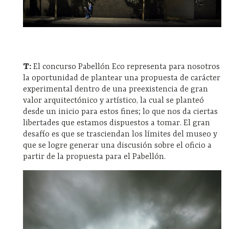
T:
El concurso Pabellón Eco representa para nosotros
la oportunidad de plantear una propuesta de carácter
experimental dentro de una preexistencia de gran
valor arquitectónico y artístico, la cual se planteó
desde un inicio para estos fines; lo que nos da ciertas
libertades que estamos dispuestos a tomar. El gran
desafío es que se trasciendan los límites del museo y
que se logre generar una discusión sobre el oficio a
partir de la propuesta para el Pabellón.