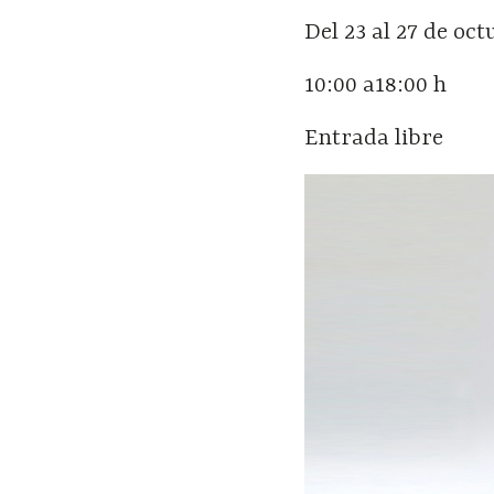
Del 23 al 27 de oc
10:00 a18:00 h
Entrada libre