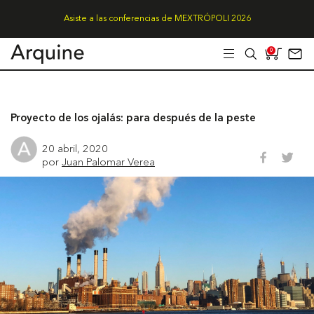
Asiste a las conferencias de MEXTRÓPOLI 2026
0
Proyecto de los ojalás: para después de la peste
20 abril, 2020
por
Juan Palomar Verea