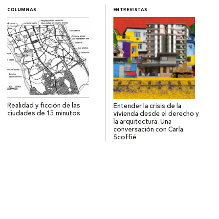
COLUMNAS
ENTREVISTAS
Realidad y ficción de las
Entender la crisis de la
ciudades de 15 minutos
vivienda desde el derecho y
la arquitectura. Una
conversación con Carla
Scoffié