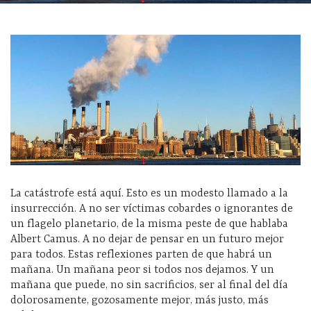
La catástrofe está aquí. Esto es un modesto llamado a la
insurrección. A no ser víctimas cobardes o ignorantes de
un flagelo planetario, de la misma peste de que hablaba
Albert Camus. A no dejar de pensar en un futuro mejor
para todos. Estas reflexiones parten de que habrá un
mañana. Un mañana peor si todos nos dejamos. Y un
mañana que puede, no sin sacrificios, ser al final del día
dolorosamente, gozosamente mejor, más justo, más