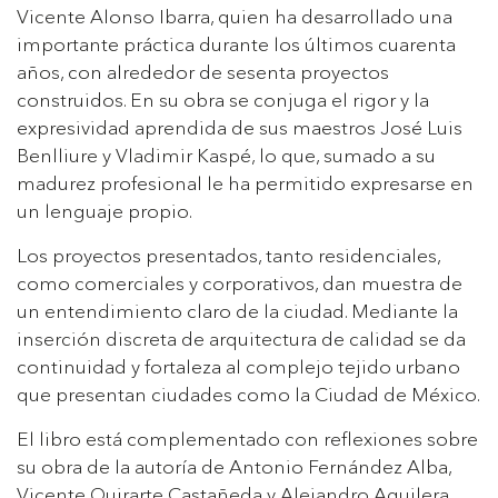
Vicente Alonso Ibarra, quien ha desarrollado una
importante práctica durante los últimos cuarenta
años, con alrededor de sesenta proyectos
construidos. En su obra se conjuga el rigor y la
expresividad aprendida de sus maestros José Luis
Benlliure y Vladimir Kaspé, lo que, sumado a su
madurez profesional le ha permitido expresarse en
un lenguaje propio.
Los proyectos presentados, tanto residenciales,
como comerciales y corporativos, dan muestra de
un entendimiento claro de la ciudad. Mediante la
inserción discreta de arquitectura de calidad se da
continuidad y fortaleza al complejo tejido urbano
que presentan ciudades como la Ciudad de México.
El libro está complementado con reflexiones sobre
su obra de la autoría de Antonio Fernández Alba,
Vicente Quirarte Castañeda y Alejandro Aguilera.