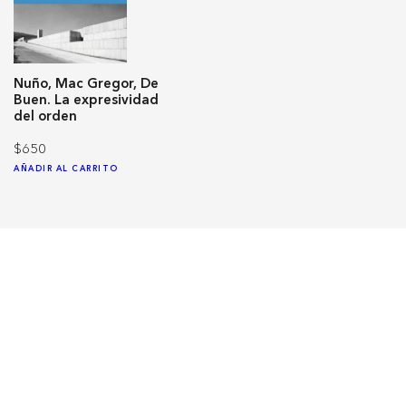
Nuño, Mac Gregor, De
Buen. La expresividad
del orden
$650
AÑADIR AL CARRITO