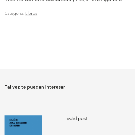
Categoría:
Libros
Tal vez te puedan interesar
Invalid post.