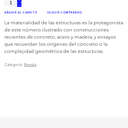
+
–
AÑADIR AL CARRITO
SEGUIR COMPRANDO
La materialidad de las estructuras es la protagonista
de este número ilustrado con construcciones
recientes de concreto, acero y madera, y ensayos
que recuerdan los orígenes del concreto o la
complejidad geométrica de las estructuras.
Categoría:
Revista