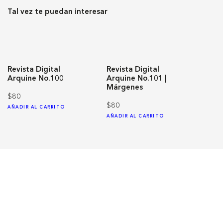
Tal vez te puedan interesar
Revista Digital
Revista Digital
Arquine No.100
Arquine No.101 |
Márgenes
$80
$80
AÑADIR AL CARRITO
AÑADIR AL CARRITO