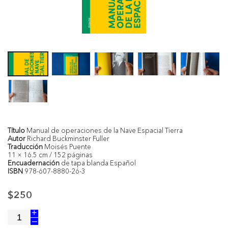
Título
Manual de operaciones de la Nave Espacial Tierra
Autor
Richard Buckminster Fuller
Traducción
Moisés Puente
11 × 16.5 cm / 152 páginas
Encuadernación
de tapa blanda Español
ISBN
978-607-8880-26-3
$250
+
–