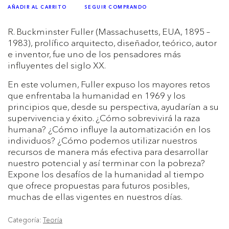
AÑADIR AL CARRITO
SEGUIR COMPRANDO
R. Buckminster Fuller (Massachusetts, EUA, 1895 –
1983), prolífico arquitecto, diseñador, teórico, autor
e inventor, fue uno de los pensadores más
influyentes del siglo XX.
En este volumen, Fuller expuso los mayores retos
que enfrentaba la humanidad en 1969 y los
principios que, desde su perspectiva, ayudarían a su
supervivencia y éxito. ¿Cómo sobrevivirá la raza
humana? ¿Cómo influye la automatización en los
individuos? ¿Cómo podemos utilizar nuestros
recursos de manera más efectiva para desarrollar
nuestro potencial y así terminar con la pobreza?
Expone los desafíos de la humanidad al tiempo
que ofrece propuestas para futuros posibles,
muchas de ellas vigentes en nuestros días.
Categoría:
Teoría