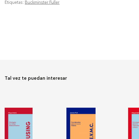
Etiquetas:
Buckminster Fuller
Tal vez te puedan interesar