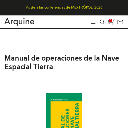
Asiste a las conferencias de MEXTRÓPOLI 2026
0
Manual de operaciones de la Nave
Espacial Tierra