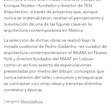
Enrique Norten —fundador y director de TEN
Arquitectos— a través de proyectos que, aunque
nunca se materializaron, revelan el pensamiento y
la evolución de una de las figuras clave en la
arquitectura contemporánea en México.
La selección de dichas obras se realizó bajo la
mirada curatorial de Pedro Gadanho —ex curador de
arquitectura contemporánea en el MoMA en Nueva
York y director fundador del MAAT en Lisboa—
como un archivo selecto de especulaciones
presentadas por medio del dibujo; conceptos que
nunca salieron del taller, concursos y ensayos que
se contrastan con otras ideas y transitan distintos
contextos y épocas.
Categoría:
Monográficos