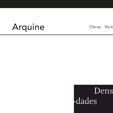
Obras
Noti