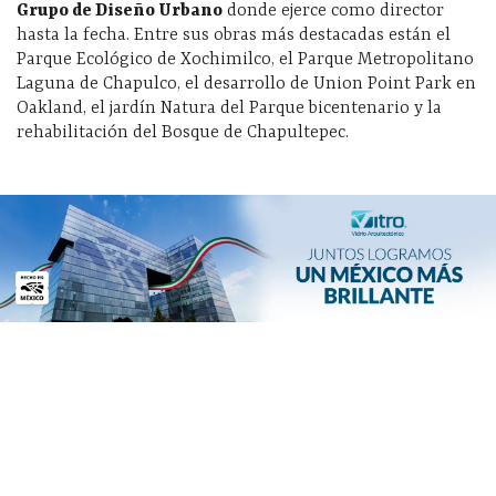
Grupo de Diseño Urbano
donde ejerce como director
hasta la fecha. Entre sus obras más destacadas están el
Parque Ecológico de Xochimilco, el Parque Metropolitano
Laguna de Chapulco, el desarrollo de Union Point Park en
Oakland, el jardín Natura del Parque bicentenario y la
rehabilitación del Bosque de Chapultepec.