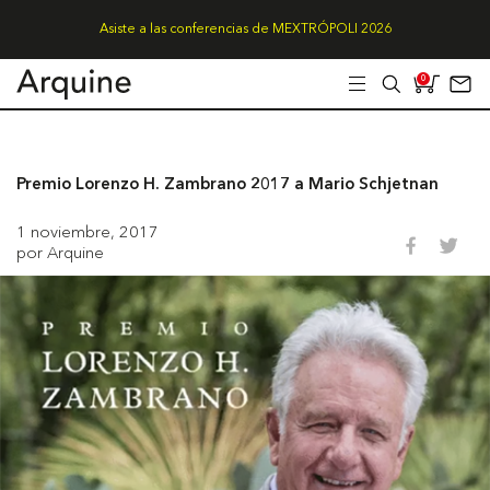
Asiste a las conferencias de MEXTRÓPOLI 2026
0
Premio Lorenzo H. Zambrano 2017 a Mario Schjetnan
1 noviembre, 2017
por Arquine