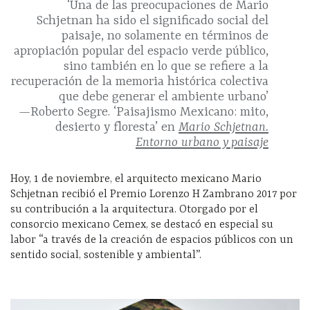
‘Una de las preocupaciones de Mario
Schjetnan ha sido el significado social del
paisaje, no solamente en términos de
apropiación popular del espacio verde público,
sino también en lo que se refiere a la
recuperación de la memoria histórica colectiva
que debe generar el ambiente urbano’
—
Roberto Segre. ‘Paisajismo Mexicano: mito,
desierto y floresta’ en
Mario Schjetnan.
Entorno urbano y paisaje
Hoy, 1 de noviembre, el arquitecto mexicano Mario
Schjetnan recibió el Premio Lorenzo H Zambrano 2017 por
su contribución a la arquitectura. Otorgado por el
consorcio mexicano Cemex, se destacó en especial su
labor “a través de la creación de espacios públicos con un
sentido social, sostenible y ambiental”.