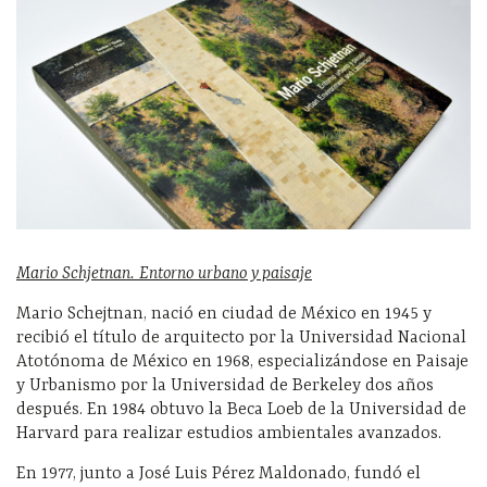
Mario Schjetnan. Entorno urbano y paisaje
Mario Schejtnan, nació en ciudad de México en 1945 y
recibió el título de arquitecto por la Universidad Nacional
Atotónoma de México en 1968, especializándose en Paisaje
y Urbanismo por la Universidad de Berkeley dos años
después. En 1984 obtuvo la Beca Loeb de la Universidad de
Harvard para realizar estudios ambientales avanzados.
En 1977, junto a José Luis Pérez Maldonado, fundó el