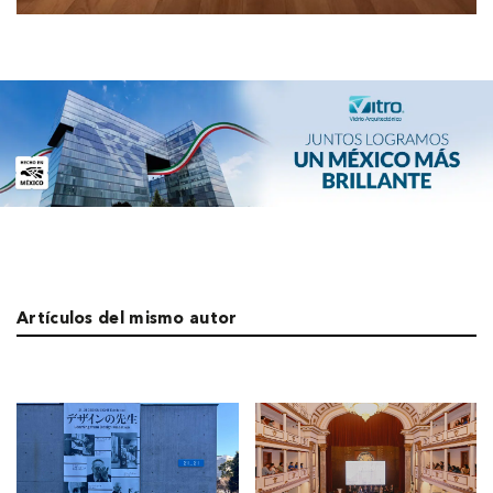
Artículos del mismo autor