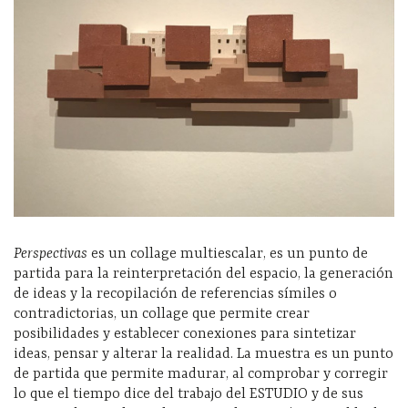
Perspectivas
es un collage multiescalar, es un punto de
partida para la reinterpretación del espacio, la generación
de ideas y la recopilación de referencias símiles o
contradictorias, un collage que permite crear
posibilidades y establecer conexiones para sintetizar
ideas, pensar y alterar la realidad. La muestra es un punto
de partida que permite madurar, al comprobar y corregir
lo que el tiempo dice del trabajo del ESTUDIO y de sus