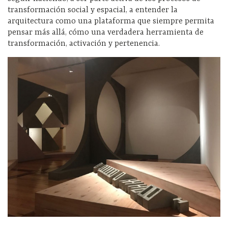
transformación social y espacial, a entender la
arquitectura como una plataforma que siempre permita
pensar más allá, cómo una verdadera herramienta de
transformación, activación y pertenencia.