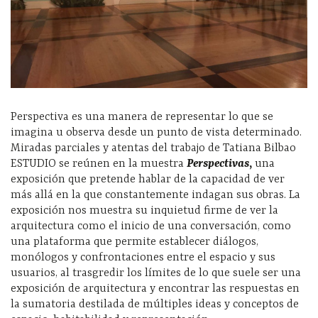
Perspectiva es una manera de representar lo que se
imagina u observa desde un punto de vista determinado.
Miradas parciales y atentas del trabajo de Tatiana Bilbao
ESTUDIO se reúnen en la muestra
Perspectivas
,
una
exposición que pretende hablar de la capacidad de ver
más allá en la que constantemente indagan sus obras. La
exposición nos muestra su inquietud firme de ver la
arquitectura como el inicio de una conversación, como
una plataforma que permite establecer diálogos,
monólogos y confrontaciones entre el espacio y sus
usuarios, al trasgredir los límites de lo que suele ser una
exposición de arquitectura y encontrar las respuestas en
la sumatoria destilada de múltiples ideas y conceptos de