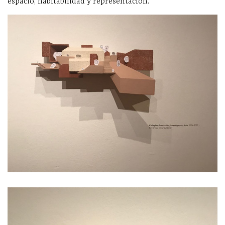
espacio, habitabilidad y representación.