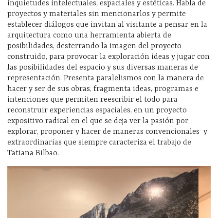
inquietudes intelectuales, espaciales y estéticas. Habla de
proyectos y materiales sin mencionarlos y permite
establecer diálogos que invitan al visitante a pensar en la
arquitectura como una herramienta abierta de
posibilidades, desterrando la imagen del proyecto
construido, para provocar la exploración ideas y jugar con
las posibilidades del espacio y sus diversas maneras de
representación. Presenta paralelismos con la manera de
hacer y ser de sus obras, fragmenta ideas, programas e
intenciones que permiten reescribir el todo para
reconstruir experiencias espaciales, en un proyecto
expositivo radical en el que se deja ver la pasión por
explorar, proponer y hacer de maneras convencionales y
extraordinarias que siempre caracteriza el trabajo de
Tatiana Bilbao.