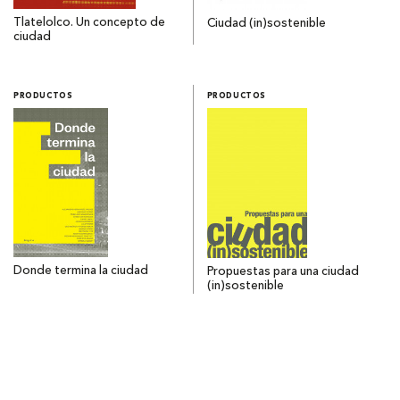
Tlatelolco. Un concepto de
Ciudad (in)sostenible
ciudad
PRODUCTOS
PRODUCTOS
Donde termina la ciudad
Propuestas para una ciudad
(in)sostenible