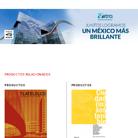
PRODUCTOS RELACIONADOS
PRODUCTOS
PRODUCTOS