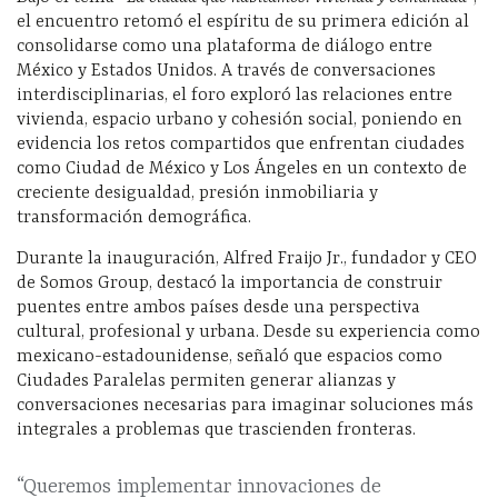
el encuentro retomó el espíritu de su primera edición al
consolidarse como una plataforma de diálogo entre
México y Estados Unidos. A través de conversaciones
interdisciplinarias, el foro exploró las relaciones entre
vivienda, espacio urbano y cohesión social, poniendo en
evidencia los retos compartidos que enfrentan ciudades
como Ciudad de México y Los Ángeles en un contexto de
creciente desigualdad, presión inmobiliaria y
transformación demográfica.
Durante la inauguración, Alfred Fraijo Jr., fundador y CEO
de Somos Group, destacó la importancia de construir
puentes entre ambos países desde una perspectiva
cultural, profesional y urbana. Desde su experiencia como
mexicano-estadounidense, señaló que espacios como
Ciudades Paralelas permiten generar alianzas y
conversaciones necesarias para imaginar soluciones más
integrales a problemas que trascienden fronteras.
“Queremos implementar innovaciones de