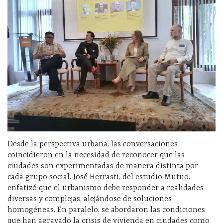
Desde la perspectiva urbana, las conversaciones
coincidieron en la necesidad de reconocer que las
ciudades son experimentadas de manera distinta por
cada grupo social. José Herrasti, del estudio Mutuo,
enfatizó que el urbanismo debe responder a realidades
diversas y complejas, alejándose de soluciones
homogéneas. En paralelo, se abordaron las condiciones
que han agravado la crisis de vivienda en ciudades como