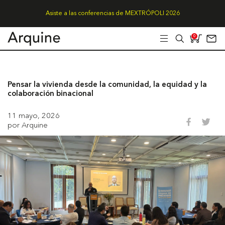
Asiste a las conferencias de MEXTRÓPOLI 2026
0
Pensar la vivienda desde la comunidad, la equidad y la
colaboración binacional
11 mayo, 2026
por Arquine