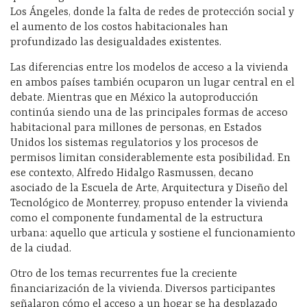
Los Ángeles, donde la falta de redes de protección social y
el aumento de los costos habitacionales han
profundizado las desigualdades existentes.
Las diferencias entre los modelos de acceso a la vivienda
en ambos países también ocuparon un lugar central en el
debate. Mientras que en México la autoproducción
continúa siendo una de las principales formas de acceso
habitacional para millones de personas, en Estados
Unidos los sistemas regulatorios y los procesos de
permisos limitan considerablemente esta posibilidad. En
ese contexto, Alfredo Hidalgo Rasmussen, decano
asociado de la Escuela de Arte, Arquitectura y Diseño del
Tecnológico de Monterrey, propuso entender la vivienda
como el componente fundamental de la estructura
urbana: aquello que articula y sostiene el funcionamiento
de la ciudad.
Otro de los temas recurrentes fue la creciente
financiarización de la vivienda. Diversos participantes
señalaron cómo el acceso a un hogar se ha desplazado