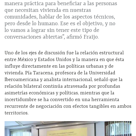
manera práctica para beneficiar a las personas
que necesitan vivienda en nuestras
comunidades, hablar de los aspectos técnicos,
pero desde lo humano. Ese es el objetivo, y no
lo vamos a lograr sin tener este tipo de
conversaciones abiertas”, afirmó Fraijo.
Uno de los ejes de discusión fue la relación estructural
entre México y Estados Unidos y la manera en que ésta
influye directamente en las políticas urbanas y de
vivienda. Pía Taracena, profesora de la Universidad
Iberoamericana y analista internacional, señaló que la
relación bilateral continúa atravesada por profundas
asimetrías económicas y políticas, mientras que la
incertidumbre se ha convertido en una herramienta
recurrente de negociación con efectos tangibles en ambos
territorios.