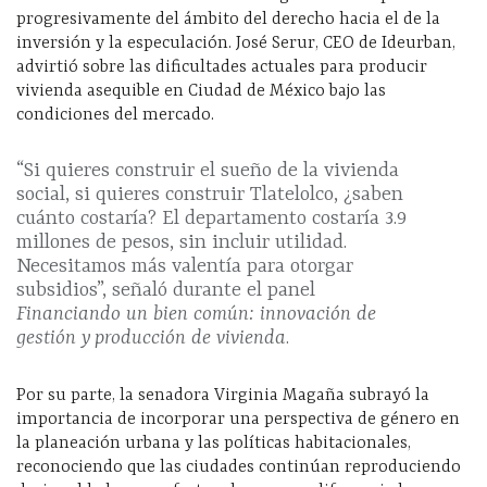
progresivamente del ámbito del derecho hacia el de la
inversión y la especulación. José Serur, CEO de Ideurban,
advirtió sobre las dificultades actuales para producir
vivienda asequible en Ciudad de México bajo las
condiciones del mercado.
“Si quieres construir el sueño de la vivienda
social, si quieres construir Tlatelolco, ¿saben
cuánto costaría? El departamento costaría 3.9
millones de pesos, sin incluir utilidad.
Necesitamos más valentía para otorgar
subsidios”, señaló durante el panel
Financiando un bien común: innovación de
gestión y producción de vivienda
.
Por su parte, la senadora Virginia Magaña subrayó la
importancia de incorporar una perspectiva de género en
la planeación urbana y las políticas habitacionales,
reconociendo que las ciudades continúan reproduciendo