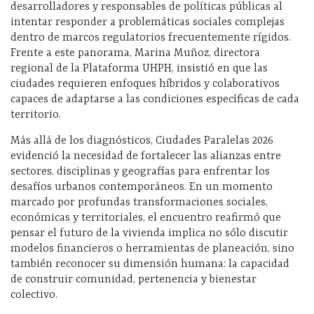
desarrolladores y responsables de políticas públicas al
intentar responder a problemáticas sociales complejas
dentro de marcos regulatorios frecuentemente rígidos.
Frente a este panorama, Marina Muñoz, directora
regional de la Plataforma UHPH, insistió en que las
ciudades requieren enfoques híbridos y colaborativos
capaces de adaptarse a las condiciones específicas de cada
territorio.
Más allá de los diagnósticos, Ciudades Paralelas 2026
evidenció la necesidad de fortalecer las alianzas entre
sectores, disciplinas y geografías para enfrentar los
desafíos urbanos contemporáneos. En un momento
marcado por profundas transformaciones sociales,
económicas y territoriales, el encuentro reafirmó que
pensar el futuro de la vivienda implica no sólo discutir
modelos financieros o herramientas de planeación, sino
también reconocer su dimensión humana: la capacidad
de construir comunidad, pertenencia y bienestar
colectivo.