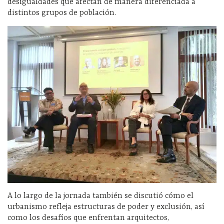
desigualdades que afectan de manera diferenciada a
distintos grupos de población.
A lo largo de la jornada también se discutió cómo el
urbanismo refleja estructuras de poder y exclusión, así
como los desafíos que enfrentan arquitectos,