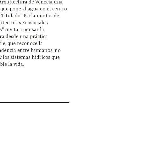
Arquitectura de Venecia una
que pone al agua en el centro
. Titulado "Parlamentos de
itecturas Ecosociales
s" invita a pensar la
ra desde una práctica
ie, que reconoce la
ndencia entre humanos, no
 los sistemas hídricos que
ble la vida.