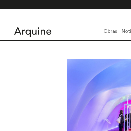
Obras
Noti