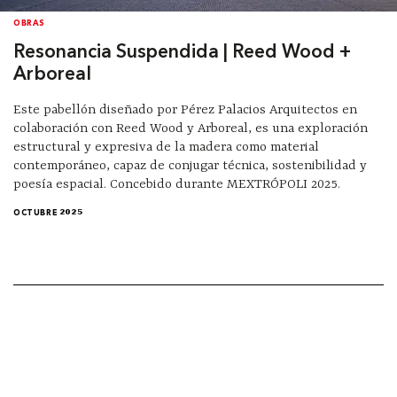
OBRAS
Resonancia Suspendida | Reed Wood +
Arboreal
Este pabellón diseñado por Pérez Palacios Arquitectos en
colaboración con Reed Wood y Arboreal, es una exploración
estructural y expresiva de la madera como material
contemporáneo, capaz de conjugar técnica, sostenibilidad y
poesía espacial. Concebido durante MEXTRÓPOLI 2025.
OCTUBRE 2025