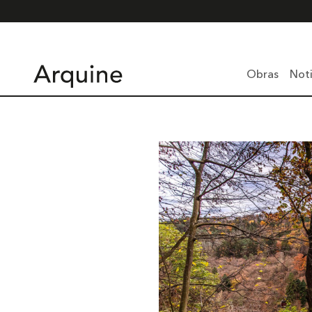
Obras
Noti