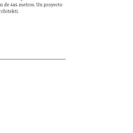
n de 4x4 metros. Un proyecto
rchitekti.