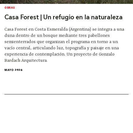
OBRAS
Casa Forest | Un refugio en la naturaleza
Casa Forest en Costa Esmeralda (Argentina) se integra a una
duna dentro de un bosque mediante tres pabellones
semienterrados que organizan el programa en torno a un
vacío central, articulando luz, topografía y paisaje en una
experiencia de contemplación. Un proyecto de Gonzalo
Bardach Arquitectura.
MAYO 2026