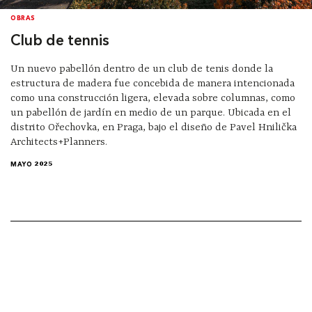
OBRAS
Club de tennis
Un nuevo pabellón dentro de un club de tenis donde la
estructura de madera fue concebida de manera intencionada
como una construcción ligera, elevada sobre columnas, como
un pabellón de jardín en medio de un parque. Ubicada en el
distrito Ořechovka, en Praga, bajo el diseño de Pavel Hnilička
Architects+Planners.
MAYO 2025