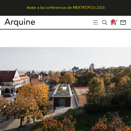
Asiste a las conferencias de MEXTRÓPOLI 2026
0