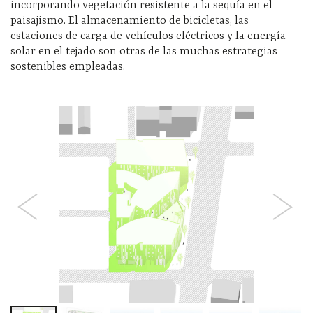
incorporando vegetación resistente a la sequía en el
paisajismo. El almacenamiento de bicicletas, las
estaciones de carga de vehículos eléctricos y la energía
solar en el tejado son otras de las muchas estrategias
sostenibles empleadas.