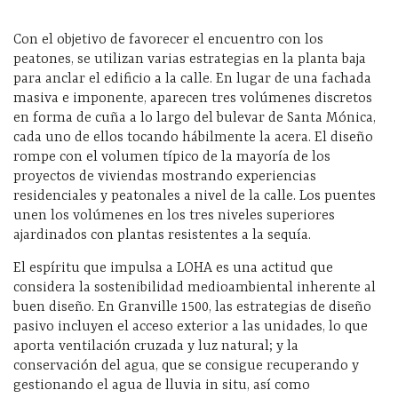
Con el objetivo de favorecer el encuentro con los
peatones, se utilizan varias estrategias en la planta baja
para anclar el edificio a la calle. En lugar de una fachada
masiva e imponente, aparecen tres volúmenes discretos
en forma de cuña a lo largo del bulevar de Santa Mónica,
cada uno de ellos tocando hábilmente la acera. El diseño
rompe con el volumen típico de la mayoría de los
proyectos de viviendas mostrando experiencias
residenciales y peatonales a nivel de la calle. Los puentes
unen los volúmenes en los tres niveles superiores
ajardinados con plantas resistentes a la sequía.
El espíritu que impulsa a LOHA es una actitud que
considera la sostenibilidad medioambiental inherente al
buen diseño. En Granville 1500, las estrategias de diseño
pasivo incluyen el acceso exterior a las unidades, lo que
aporta ventilación cruzada y luz natural; y la
conservación del agua, que se consigue recuperando y
gestionando el agua de lluvia in situ, así como