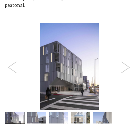
peatonal.