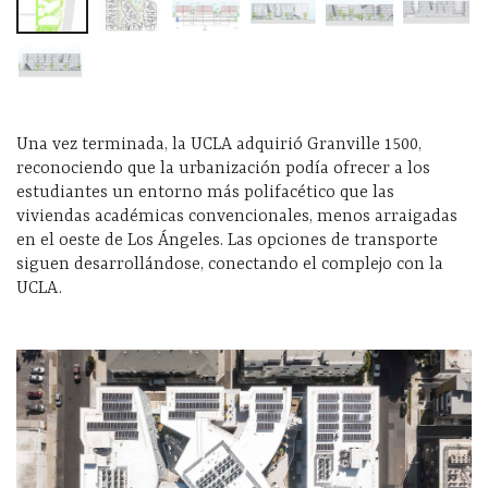
Una vez terminada, la UCLA adquirió Granville 1500,
reconociendo que la urbanización podía ofrecer a los
estudiantes un entorno más polifacético que las
viviendas académicas convencionales, menos arraigadas
en el oeste de Los Ángeles. Las opciones de transporte
siguen desarrollándose, conectando el complejo con la
UCLA.