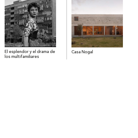
El esplendor y el drama de
Casa Nogal
los multifamiliares