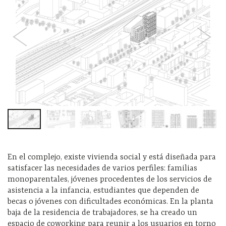
En el complejo, existe vivienda social y está diseñada para
satisfacer las necesidades de varios perfiles: familias
monoparentales, jóvenes procedentes de los servicios de
asistencia a la infancia, estudiantes que dependen de
becas o jóvenes con dificultades económicas. En la planta
baja de la residencia de trabajadores, se ha creado un
espacio de coworking para reunir a los usuarios en torno