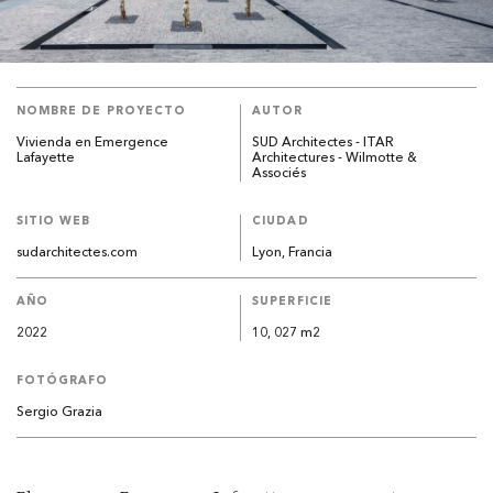
NOMBRE DE PROYECTO
AUTOR
Vivienda en Emergence
SUD Architectes - ITAR
Lafayette
Architectures - Wilmotte &
Associés
SITIO WEB
CIUDAD
sudarchitectes.com
Lyon, Francia
AÑO
SUPERFICIE
2022
10, 027 m2
FOTÓGRAFO
Sergio Grazia