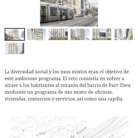
La diversidad social y los usos mixtos eran el objetivo de
este ambicioso programa. El reto consistía en volver a
atraer a los habitantes al corazón del barrio de Part-Dieu
mediante un programa de uso mixto de oficinas,
viviendas, comercios y servicios, así como una capilla.