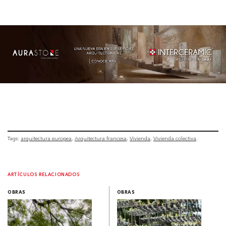
Tags:
arquitectura europea
Arquitectura francesa
Vivienda
Vivienda colectiva
ARTÍCULOS RELACIONADOS
OBRAS
OBRAS