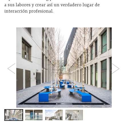
a sus labores y crear así un verdadero lugar de
interacción profesional.