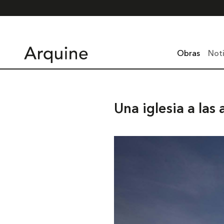
Obras
Noti
Una iglesia a las 