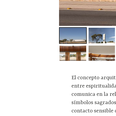
El concepto arquit
entre espiritualid
comunica en la rel
símbolos sagrados.
contacto sensible 