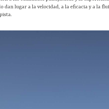
o dan lugar a la velocidad, a la eficacia y a la flu
pista.