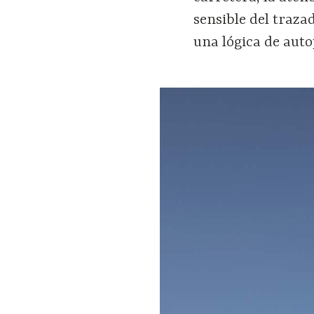
sensible del trazad
una lógica de auto