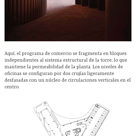
Aquí, el programa de comercio se fragmenta en bloques
independientes al sistema estructural de la torre, lo que
mantiene la permeabilidad de la planta. Los niveles de
oficinas se configuran por dos crujías ligeramente
desfasadas con un núcleo de circulaciones verticales en el
centro.