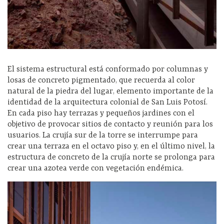
El sistema estructural está conformado por columnas y
losas de concreto pigmentado, que recuerda al color
natural de la piedra del lugar, elemento importante de la
identidad de la arquitectura colonial de San Luis Potosí.
En cada piso hay terrazas y pequeños jardines con el
objetivo de provocar sitios de contacto y reunión para los
usuarios. La crujía sur de la torre se interrumpe para
crear una terraza en el octavo piso y, en el último nivel, la
estructura de concreto de la crujía norte se prolonga para
crear una azotea verde con vegetación endémica.