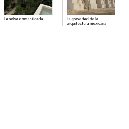
La selva domesticada
La gravedad de la
arquitectura mexicana