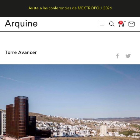
Asiste a las conferencias de MEXTRÓPOLI 2026
0
Torre Avancer