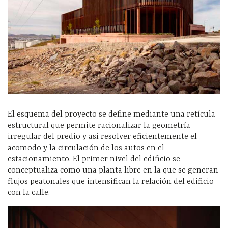
El esquema del proyecto se define mediante una retícula
estructural que permite racionalizar la geometría
irregular del predio y así resolver eficientemente el
acomodo y la circulación de los autos en el
estacionamiento. El primer nivel del edificio se
conceptualiza como una planta libre en la que se generan
flujos peatonales que intensifican la relación del edificio
con la calle.