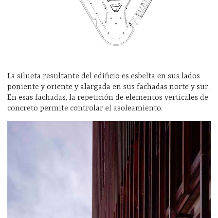
La silueta resultante del edificio es esbelta en sus lados
poniente y oriente y alargada en sus fachadas norte y sur.
En esas fachadas, la repetición de elementos verticales de
concreto permite controlar el asoleamiento.