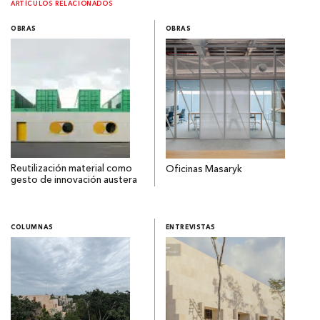
ARTÍCULOS RELACIONADOS
OBRAS
OBRAS
Reutilización material como
Oficinas Masaryk
gesto de innovación austera
COLUMNAS
ENTREVISTAS