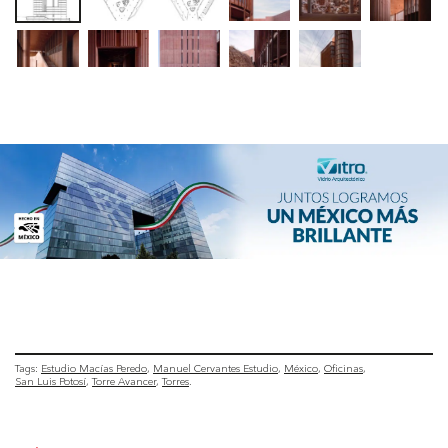
Tags:
Estudio Macías Peredo
Manuel Cervantes Estudio
México
Oficinas
San Luis Potosí
Torre Avancer
Torres