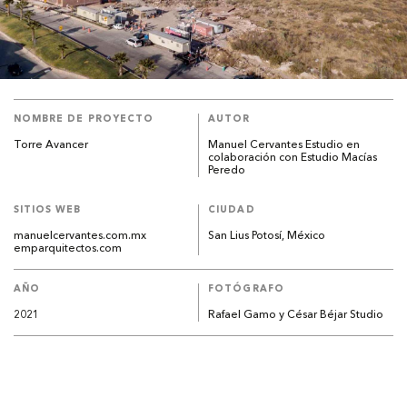
NOMBRE DE PROYECTO
AUTOR
Torre Avancer
Manuel Cervantes Estudio en
colaboración con Estudio Macías
Peredo
SITIOS WEB
CIUDAD
manuelcervantes.com.mx
San Lius Potosí, México
emparquitectos.com
AÑO
FOTÓGRAFO
2021
Rafael Gamo y César Béjar Studio