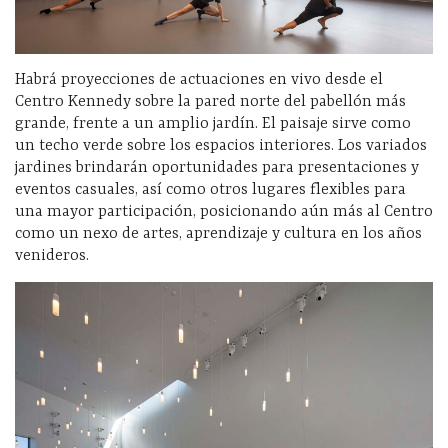
Habrá proyecciones de actuaciones en vivo desde el
Centro Kennedy sobre la pared norte del pabellón más
grande, frente a un amplio jardín. El paisaje sirve como
un techo verde sobre los espacios interiores. Los variados
jardines brindarán oportunidades para presentaciones y
eventos casuales, así como otros lugares flexibles para
una mayor participación, posicionando aún más al Centro
como un nexo de artes, aprendizaje y cultura en los años
venideros.