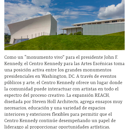
Como un “monumento vivo” para el presidente John F.
Kennedy, el Centro Kennedy para las Artes Escénicas toma
una posición activa entre los grandes monumentos
presidenciales en Washington, DC. A través de eventos
públicos y arte, el Centro Kennedy ofrece un lugar donde
la comunidad puede interactuar con artistas en todo el
espectro del proceso creativo. La expansión REACH,
diseñada por Steven Holl Architects, agrega ensayos muy
necesarios, educación y una variedad de espacios
interiores y exteriores flexibles para permitir que el
Centro Kennedy continúe desempeñando un papel de
liderazgo al proporcionar oportunidades artísticas,