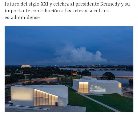
futuro del siglo XXI y celebra al presidente Kennedy y su
importante contribución a las artes y la cultura
estadounidense.