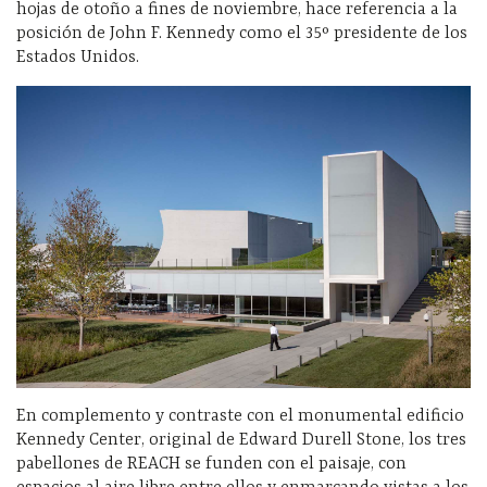
hojas de otoño a fines de noviembre, hace referencia a la
posición de John F. Kennedy como el 35º presidente de los
Estados Unidos.
En complemento y contraste con el monumental edificio
Kennedy Center, original de Edward Durell Stone, los tres
pabellones de REACH se funden con el paisaje, con