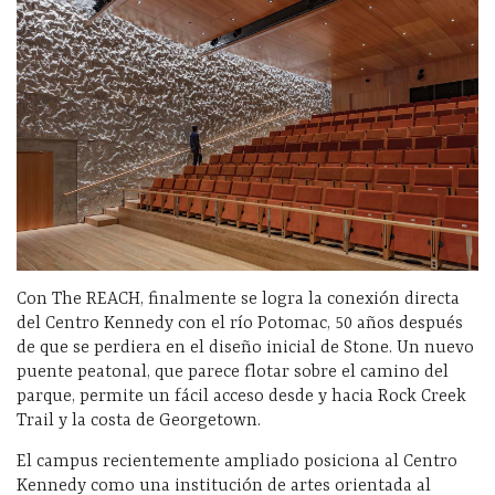
Con The REACH, finalmente se logra la conexión directa
del Centro Kennedy con el río Potomac, 50 años después
de que se perdiera en el diseño inicial de Stone. Un nuevo
puente peatonal, que parece flotar sobre el camino del
parque, permite un fácil acceso desde y hacia Rock Creek
Trail y la costa de Georgetown.
El campus recientemente ampliado posiciona al Centro
Kennedy como una institución de artes orientada al