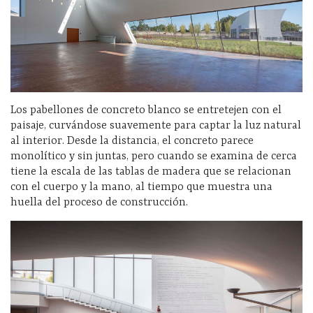
Los pabellones de concreto blanco se entretejen con el
paisaje, curvándose suavemente para captar la luz natural
al interior. Desde la distancia, el concreto parece
monolítico y sin juntas, pero cuando se examina de cerca
tiene la escala de las tablas de madera que se relacionan
con el cuerpo y la mano, al tiempo que muestra una
huella del proceso de construcción.