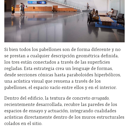
Si bien todos los pabellones son de forma diferente y no
se prestan a cualquier descripción geométrica definida,
los tres están conectados a través de las superficies
regladas. Esta estrategia crea un lenguaje de formas,
desde secciones cónicas hasta paraboloides hiperbólicos,
una acústica visual que resuena a través de los
pabellones, el espacio vacío entre ellos y en el interior.
Dentro del edificio, la textura de concreto
arrugado
,
recientemente desarrollada, recubre las paredes de los
espacios de ensayo y actuación, integrando cualidades
acústicas directamente dentro de los muros estructurales
colados en el sitio.