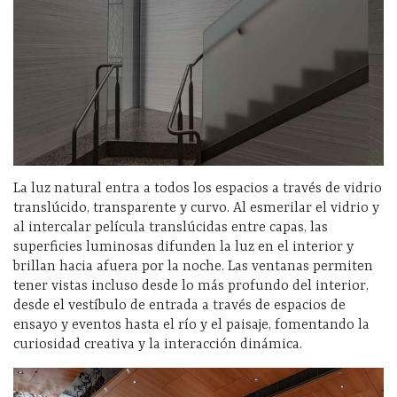
La luz natural entra a todos los espacios a través de vidrio
translúcido, transparente y curvo. Al esmerilar el vidrio y
al intercalar película translúcidas entre capas, las
superficies luminosas difunden la luz en el interior y
brillan hacia afuera por la noche. Las ventanas permiten
tener vistas incluso desde lo más profundo del interior,
desde el vestíbulo de entrada a través de espacios de
ensayo y eventos hasta el río y el paisaje, fomentando la
curiosidad creativa y la interacción dinámica.