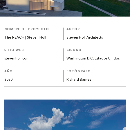
NOMBRE DE PROYECTO
AUTOR
The REACH | Steven Holl
Steven Holl Architects
SITIO WEB
CIUDAD
stevenholl.com
Washington D.C, Estados Unidos
AÑO
FOTÓGRAFO
2020
Richard Barnes