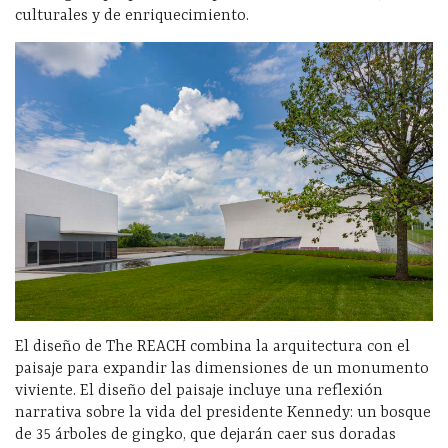
culturales y de enriquecimiento.
El diseño de The REACH combina la arquitectura con el
paisaje para expandir las dimensiones de un monumento
viviente. El diseño del paisaje incluye una reflexión
narrativa sobre la vida del presidente Kennedy: un bosque
de 35 árboles de gingko, que dejarán caer sus doradas