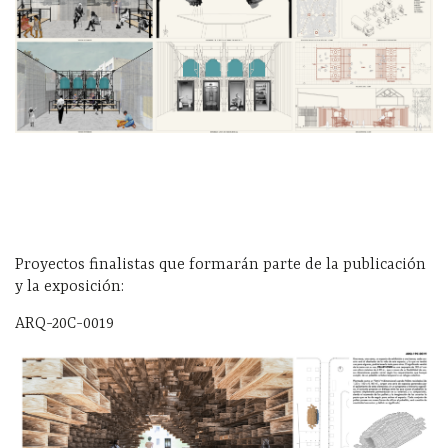
Proyectos finalistas que formarán parte de la publicación
y la exposición:
ARQ-20C-0019