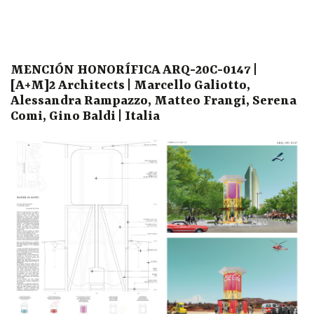
MENCIÓN HONORÍFICA ARQ-20C-0147 |
[A+M]2 Architects | Marcello Galiotto,
Alessandra Rampazzo, Matteo Frangi, Serena
Comi, Gino Baldi | Italia