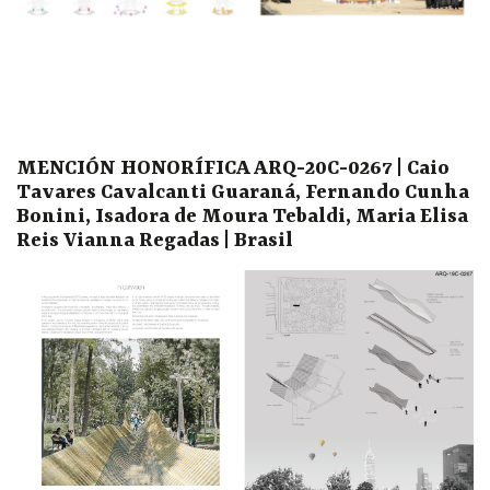
MENCIÓN HONORÍFICA ARQ-20C-0267 | Caio
Tavares Cavalcanti Guaraná, Fernando Cunha
Bonini, Isadora de Moura Tebaldi, Maria Elisa
Reis Vianna Regadas | Brasil