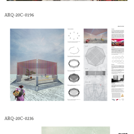
ARQ-20C-0196
ARQ-20C-0236