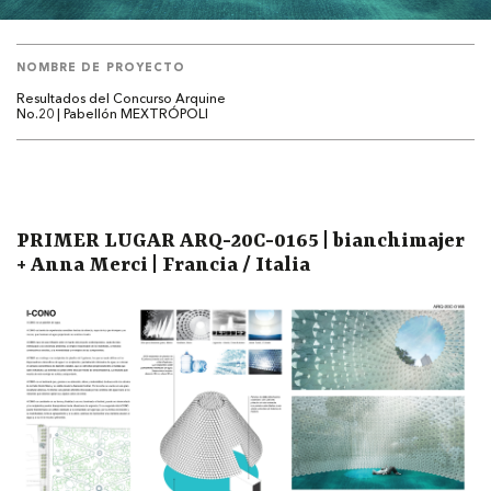
NOMBRE DE PROYECTO
Resultados del Concurso Arquine
No.20 | Pabellón MEXTRÓPOLI
PRIMER LUGAR ARQ-20C-0165 | bianchimajer
+ Anna Merci | Francia / Italia