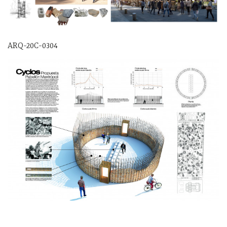
ARQ-20C-0304