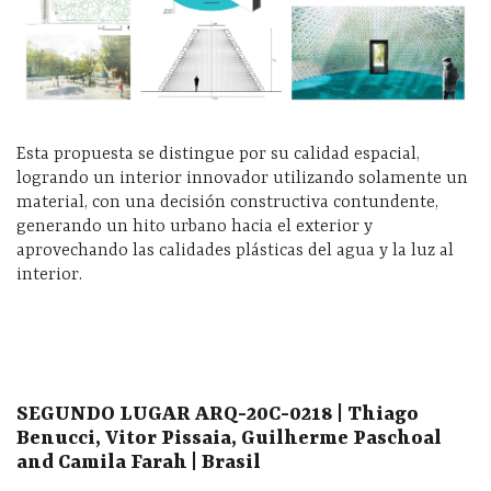
Esta propuesta se distingue por su calidad espacial,
logrando un interior innovador utilizando solamente un
material, con una decisión constructiva contundente,
generando un hito urbano hacia el exterior y
aprovechando las calidades plásticas del agua y la luz al
interior.
SEGUNDO LUGAR ARQ-20C-0218 | Thiago
Benucci, Vitor Pissaia, Guilherme Paschoal
and Camila Farah | Brasil