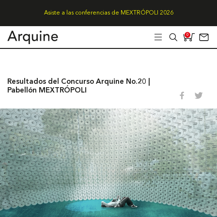
Asiste a las conferencias de MEXTRÓPOLI 2026
0
Resultados del Concurso Arquine No.20 |
Pabellón MEXTRÓPOLI