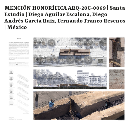
MENCIÓN HONORÍFICA ARQ-20C-0069 | Santa
Estudio | Diego Aguilar Escalona, Diego
Andrés García Ruiz, Fernando Franco Resenos
| México