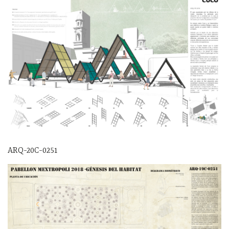
ARQ-20C-0251