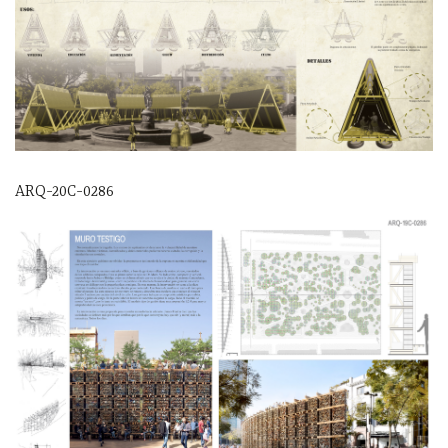
ARQ-20C-0286