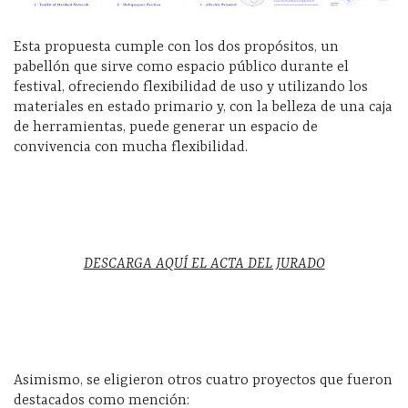
Esta propuesta cumple con los dos propósitos, un
pabellón que sirve como espacio público durante el
festival, ofreciendo flexibilidad de uso y utilizando los
materiales en estado primario y, con la belleza de una caja
de herramientas, puede generar un espacio de
convivencia con mucha flexibilidad.
DESCARGA AQUÍ EL ACTA DEL JURADO
Asimismo, se eligieron otros cuatro proyectos que fueron
destacados como mención: