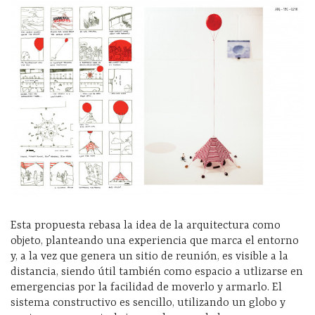
Esta propuesta rebasa la idea de la arquitectura como
objeto, planteando una experiencia que marca el entorno
y, a la vez que genera un sitio de reunión, es visible a la
distancia, siendo útil también como espacio a utlizarse en
emergencias por la facilidad de moverlo y armarlo. El
sistema constructivo es sencillo, utilizando un globo y