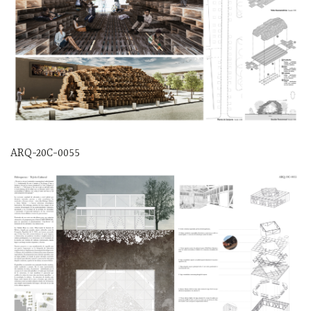
ARQ-20C-0055