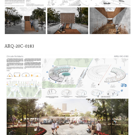
ARQ-20C-0183