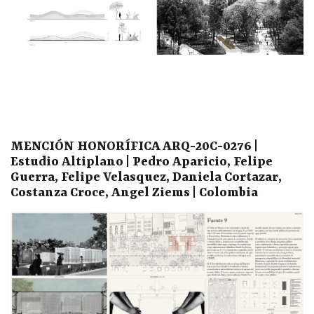
MENCIÓN HONORÍFICA ARQ-20C-0276 |
Estudio Altiplano | Pedro Aparicio, Felipe
Guerra, Felipe Velasquez, Daniela Cortazar,
Costanza Croce, Angel Ziems | Colombia