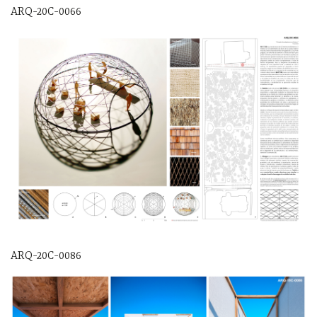
ARQ-20C-0066
ARQ-20C-0086